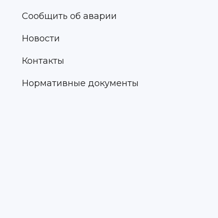
Сообщить об аварии
Новости
Контакты
Нормативные документы