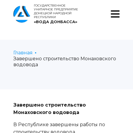
ГОСУДАРСТВЕННОЕ
УНИТАРНОЕ ПРЕДПРИЯТИЕ
ДОНЕЦКОЙ НАРОДНОЙ
РЕСПУБЛИКИ
«ВОДА ДОНБАССА»
Главная
Завершено строительство Монаховского
водовода
Завершено строительство
Монаховского водовода
В Республике завершены работы по
строительству водовода,