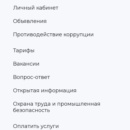
Личный кабинет
Объявления
Противодействие коррупции
Тарифы
Вакансии
Вопрос-ответ
Открытая информация
Охрана труда и промышленная
безопасность
Оплатить услуги