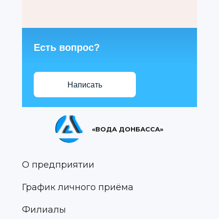
Есть вопрос?
Написать
«ВОДА ДОНБАССА»
О предприятии
График личного приёма
Филиалы