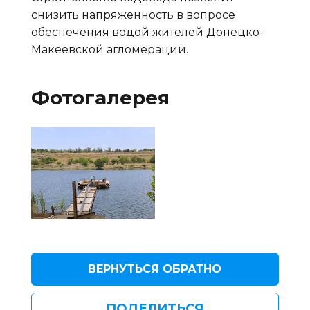
снизить напряженность в вопросе
обеспечения водой жителей Донецко-
Макеевской агломерации.
Фотогалерея
ВЕРНУТЬСЯ ОБРАТНО
ПОДЕЛИТЬСЯ