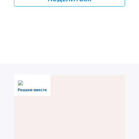
Решаем вместе