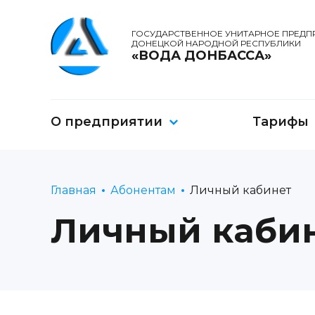
ГОСУДАРСТВЕННОЕ УНИТАРНОЕ ПРЕДП
ДОНЕЦКОЙ НАРОДНОЙ РЕСПУБЛИКИ
«ВОДА ДОНБАССА»
О предприятии
Тарифы
Главная
Абонентам
Личный кабинет
Личный каби