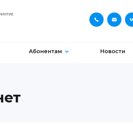
РИЯТИЕ
Абонентам
Новости
нет