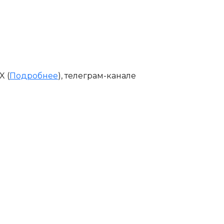
X (
Подробнее
), телеграм-канале