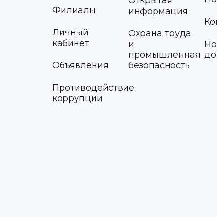
Открытая
Филиалы
информация
Ко
Личный
Охрана труда
кабинет
и
Но
промышленная
до
Объявления
безопасность
Противодействие
коррупции