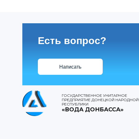
Есть вопрос?
Написать
ГОСУДАРСТВЕННОЕ УНИТАРНОЕ
ПРЕДПРИЯТИЕ ДОНЕЦКОЙ НАРОДНОЙ
РЕСПУБЛИКИ
«ВОДА ДОНБАССА»