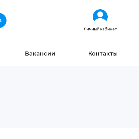
Личный кабинет
Вакансии
Контакты