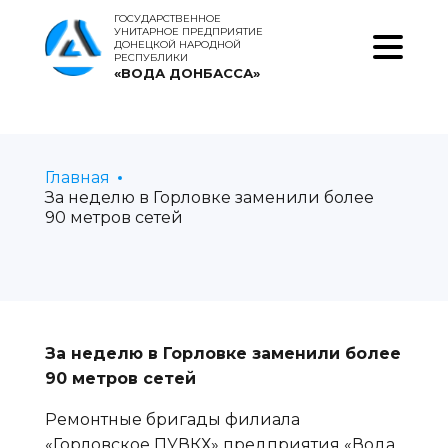
ГОСУДАРСТВЕННОЕ
УНИТАРНОЕ ПРЕДПРИЯТИЕ
ДОНЕЦКОЙ НАРОДНОЙ
РЕСПУБЛИКИ
«ВОДА ДОНБАССА»
Главная
За неделю в Горловке заменили более
90 метров сетей
За неделю в Горловке заменили более
90 метров сетей
Ремонтные бригады филиала
«Горловское ПУВКХ» предприятия «Вода