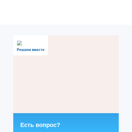
Решаем вместе
Есть вопрос?