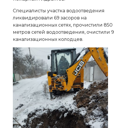
Специалисты участка водоотведения
ликвидировали 69 засоров на
канализационных сетях, прочистили 850
метров сетей водоотведения, очистили 9
канализационных колодцев.