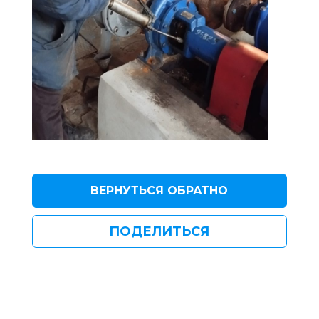
ВЕРНУТЬСЯ ОБРАТНО
ПОДЕЛИТЬСЯ