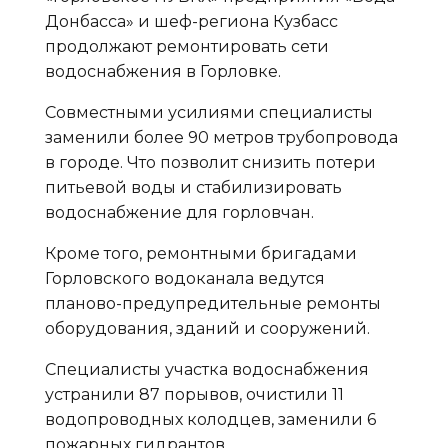
Донбасса» и шеф-региона Кузбасс
продолжают ремонтировать сети
водоснабжения в Горловке.
Совместными усилиями специалисты
заменили более 90 метров трубопровода
в городе. Что позволит снизить потери
питьевой воды и стабилизировать
водоснабжение для горловчан.
Кроме того, ремонтными бригадами
Горловского водоканала ведутся
планово-предупредительные ремонты
оборудования, зданий и сооружений.
Специалисты участка водоснабжения
устранили 87 порывов, очистили 11
водопроводных колодцев, заменили 6
пожарных гидрантов.