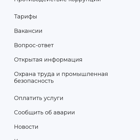
Тарифы
Вакансии
Вопрос-ответ
Открытая информация
Охрана труда и промышленная
безопасность
Оплатить услуги
Сообщить об аварии
Новости