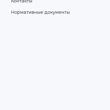
Контакты
Нормативные документы