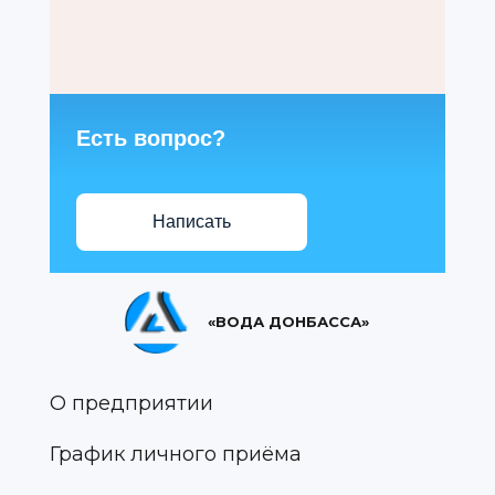
Есть вопрос?
Написать
«ВОДА ДОНБАССА»
О предприятии
График личного приёма