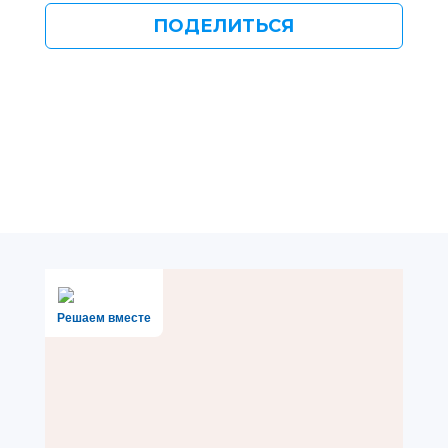
ПОДЕЛИТЬСЯ
Решаем вместе