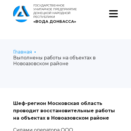
ГОСУДАРСТВЕННОЕ
УНИТАРНОЕ ПРЕДПРИЯТИЕ
ДОНЕЦКОЙ НАРОДНОЙ
РЕСПУБЛИКИ
«ВОДА ДОНБАССА»
Главная
Выполнены работы на объектах в
Новоазовском районе
Шеф-регион Московская область
проводит восстановительные работы
на объектах в Новоазовском районе
Силами оператора ООО