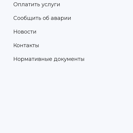
Оплатить услуги
Сообщить об аварии
Новости
Контакты
Нормативные документы