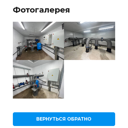
Фотогалерея
ВЕРНУТЬСЯ ОБРАТНО