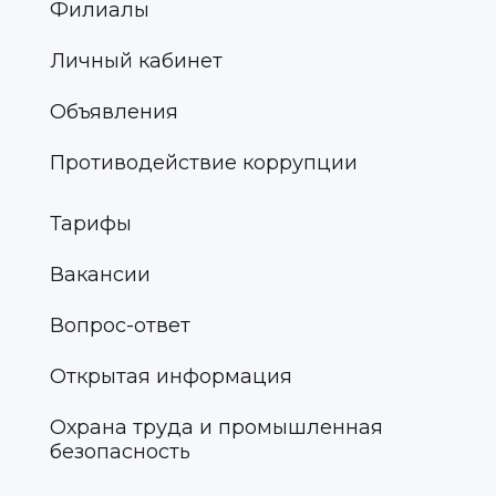
Филиалы
Личный кабинет
Объявления
Противодействие коррупции
Тарифы
Вакансии
Вопрос-ответ
Открытая информация
Охрана труда и промышленная
безопасность