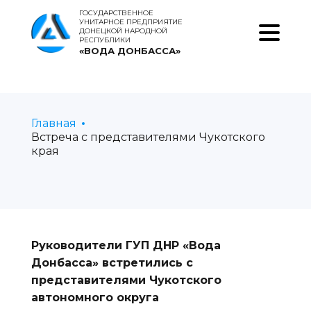
ГОСУДАРСТВЕННОЕ
УНИТАРНОЕ ПРЕДПРИЯТИЕ
ДОНЕЦКОЙ НАРОДНОЙ
РЕСПУБЛИКИ
«ВОДА ДОНБАССА»
Главная
Встреча с представителями Чукотского
края
Руководители ГУП ДНР «Вода
Донбасса» встретились с
представителями Чукотского
автономного округа