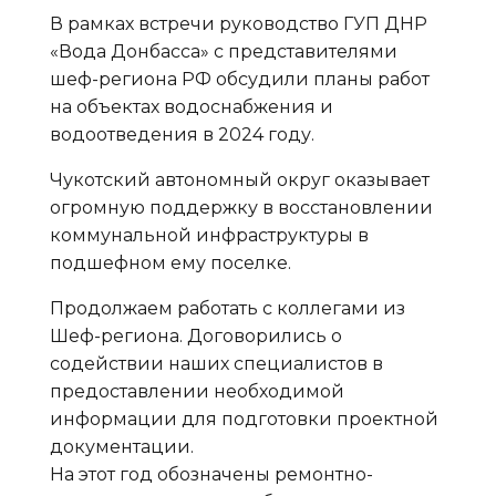
В рамках встречи руководство ГУП ДНР
«Вода Донбасса» с представителями
шеф-региона РФ обсудили планы работ
на объектах водоснабжения и
водоотведения в 2024 году.
Чукотский автономный округ оказывает
огромную поддержку в восстановлении
коммунальной инфраструктуры в
подшефном ему поселке.
Продолжаем работать с коллегами из
Шеф-региона. Договорились о
содействии наших специалистов в
предоставлении необходимой
информации для подготовки проектной
документации.
На этот год обозначены ремонтно-