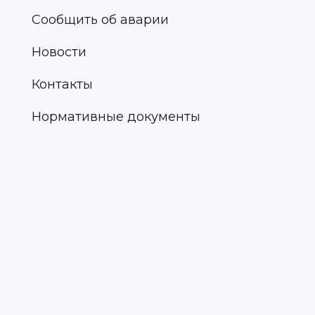
Сообщить об аварии
Новости
Контакты
Нормативные документы