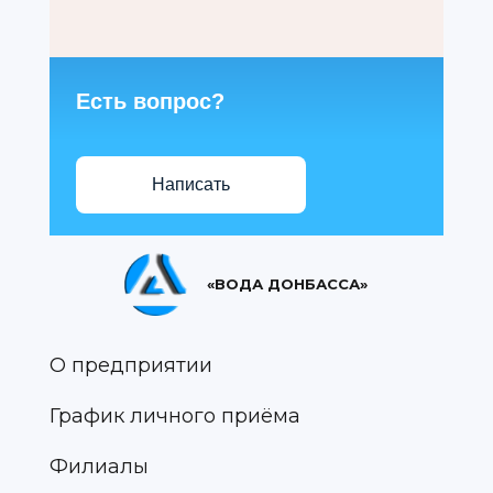
Есть вопрос?
Написать
«ВОДА ДОНБАССА»
О предприятии
График личного приёма
Филиалы