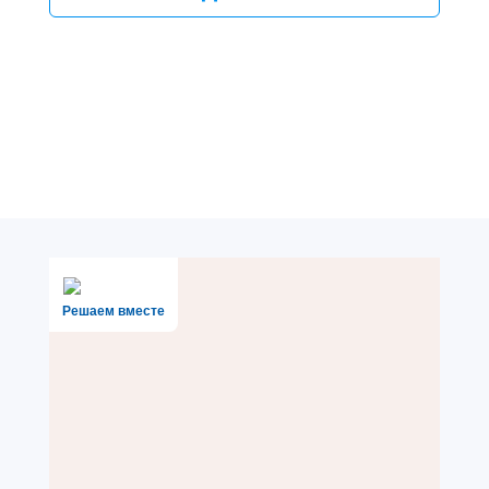
Решаем вместе