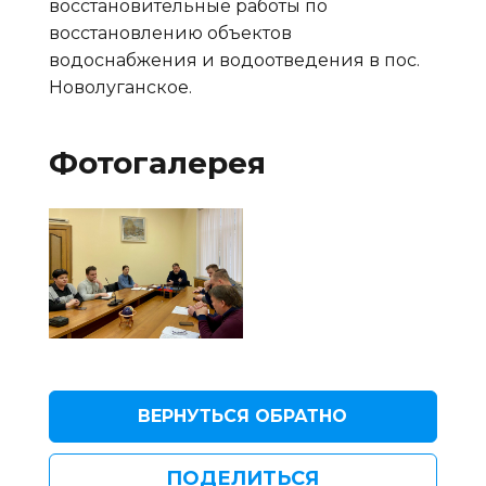
восстановительные работы по
восстановлению объектов
водоснабжения и водоотведения в пос.
Новолуганское.
Фотогалерея
ВЕРНУТЬСЯ ОБРАТНО
ПОДЕЛИТЬСЯ