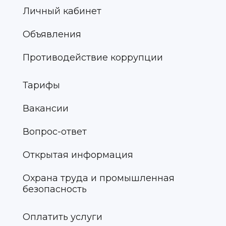
Личный кабинет
Объявления
Противодействие коррупции
Тарифы
Вакансии
Вопрос-ответ
Открытая информация
Охрана труда и промышленная
безопасность
Оплатить услуги