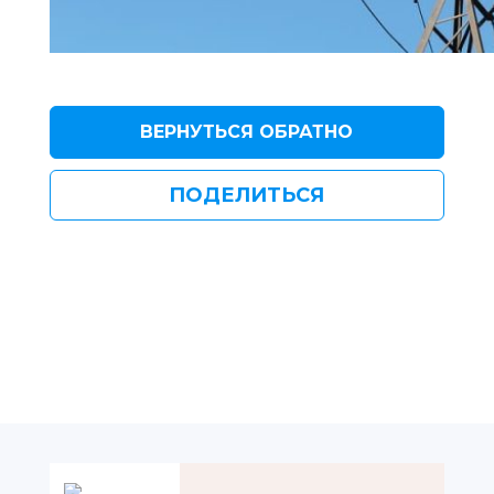
ВЕРНУТЬСЯ ОБРАТНО
ПОДЕЛИТЬСЯ