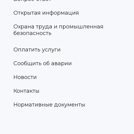
Открытая информация
Охрана труда и промышленная
безопасность
Оплатить услуги
Сообщить об аварии
Новости
Контакты
Нормативные документы