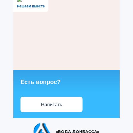
Решаем вместе
Есть вопрос?
Написать
«ВОДА ДОНБАССА»