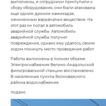
выполнены, и сотрудники приступили к
сбору оборудования, они были атакованы
еще одним дроном-камикадзе,
начиненным взрывчатым веществом. На
этот раз он попал в автомобиль
аварийной службы. Автомобиль
аварийной службы получил
повреждения, однако ему удалось своим
ходом покинуть место проведения работ.
Работы выполнены в полном объеме.
Электроснабжение Велико-Анадольской
фильтровальной станции восстановлено.
В населенные пункты Волновахского
района водоснабжение
подано.