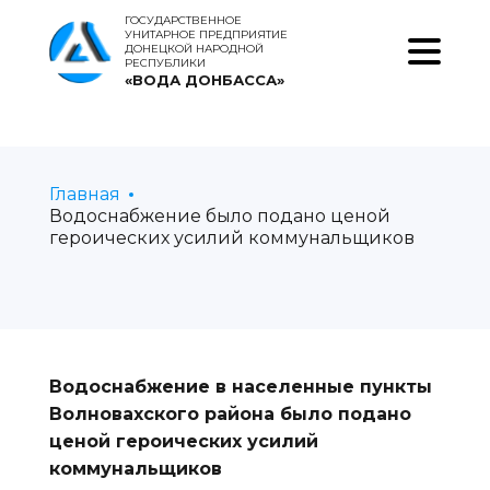
ГОСУДАРСТВЕННОЕ
УНИТАРНОЕ ПРЕДПРИЯТИЕ
ДОНЕЦКОЙ НАРОДНОЙ
РЕСПУБЛИКИ
«ВОДА ДОНБАССА»
Главная
Водоснабжение было подано ценой
героических усилий коммунальщиков
Водоснабжение в населенные пункты
Волновахского района было подано
ценой героических усилий
коммунальщиков