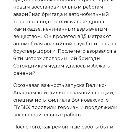
новым восстановительным работам
аварийная бригада и автомобильный
транспорт подверглись атаке дрона-
камикадзе, начиненным взрывчатым
веществом. Он пролетел в 1,5 метрах от
автомобиля аварийной службы и попал в
бруствер дороги. После чего взорвался в
6-ти метрах от аварийной бригады.
Сотрудникам чудом удалось избежать
ранений.
Осознавая важность запуска Велико-
Анадольской фильтровальной станции,
специалисты филиала Волновахского
ПУВКХ проявили героизм и продолжили
восстановительные работы.
После того, как ремонтные работы были