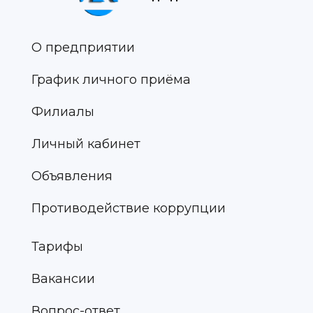
О предприятии
График личного приёма
Филиалы
Личный кабинет
Объявления
Противодействие коррупции
Тарифы
Вакансии
Вопрос-ответ