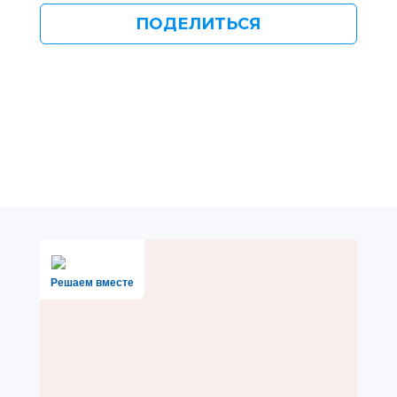
ПОДЕЛИТЬСЯ
Решаем вместе