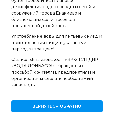
будет проводиться плановая
дезинфекция водопроводных сетей и
сооружений города Енакиево и
близлежащих сел и поселков
повышенной дозой хлора.
Употребление воды для питьевых нужд и
приготовления пищи в указанный
период запрещено!
Филиал «Енакиевское ПУВКХ» ГУП ДНР
«ВОДА ДОНБАССА» обращается с
просьбой к жителям, предприятиям и
организациям сделать необходимый
запас воды.
ВЕРНУТЬСЯ ОБРАТНО