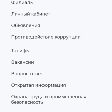
Филиалы
Личный кабинет
Объявления
Противодействие коррупции
Тарифы
Вакансии
Вопрос-ответ
Открытая информация
Охрана труда и промышленная
безопасность