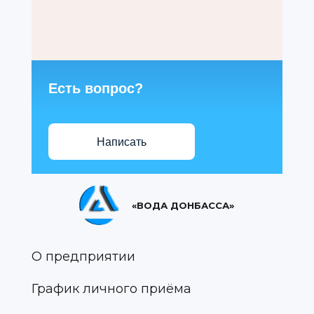
Есть вопрос?
Написать
«ВОДА ДОНБАССА»
О предприятии
График личного приёма