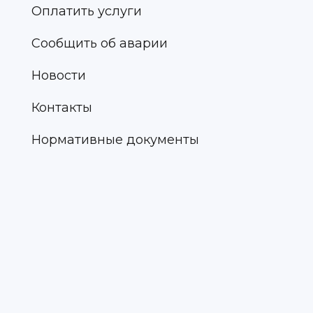
Оплатить услуги
Сообщить об аварии
Новости
Контакты
Нормативные документы