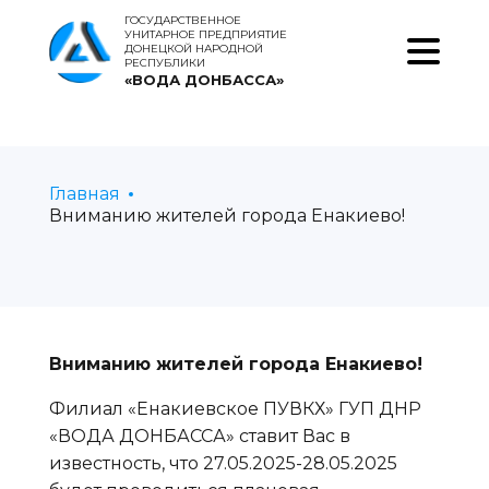
ГОСУДАРСТВЕННОЕ
УНИТАРНОЕ ПРЕДПРИЯТИЕ
ДОНЕЦКОЙ НАРОДНОЙ
РЕСПУБЛИКИ
«ВОДА ДОНБАССА»
Главная
Вниманию жителей города Енакиево!
Вниманию жителей города Енакиево!
Филиал «Енакиевское ПУВКХ» ГУП ДНР
«ВОДА ДОНБАССА» ставит Вас в
известность, что 27.05.2025-28.05.2025