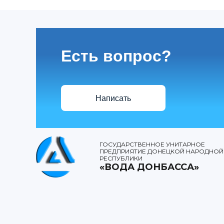
Есть вопрос?
Написать
ГОСУДАРСТВЕННОЕ УНИТАРНОЕ
ПРЕДПРИЯТИЕ ДОНЕЦКОЙ НАРОДНОЙ
РЕСПУБЛИКИ
«ВОДА ДОНБАССА»