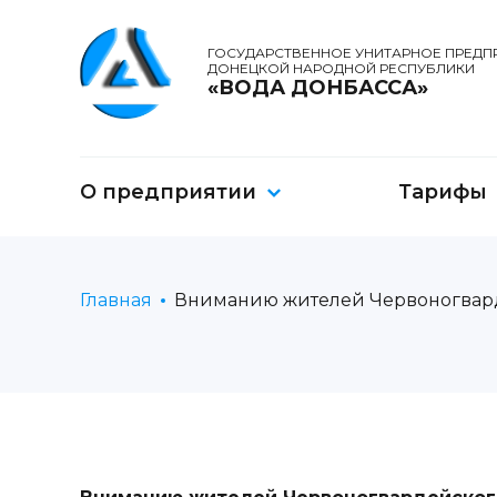
ГОСУДАРСТВЕННОЕ УНИТАРНОЕ ПРЕДП
ДОНЕЦКОЙ НАРОДНОЙ РЕСПУБЛИКИ
«ВОДА ДОНБАССА»
О предприятии
Тарифы
Главная
Вниманию жителей Червоногварде