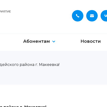
РИЯТИЕ
Абонентам
Новости
йского района г. Макеевка!