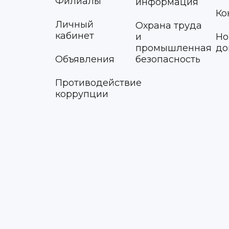
Филиалы
информация
Ко
Личный
Охрана труда
кабинет
и
Но
промышленная
до
Объявления
безопасность
Противодействие
коррупции