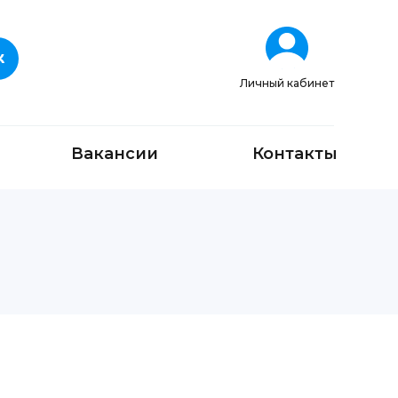
Личный кабинет
Вакансии
Контакты