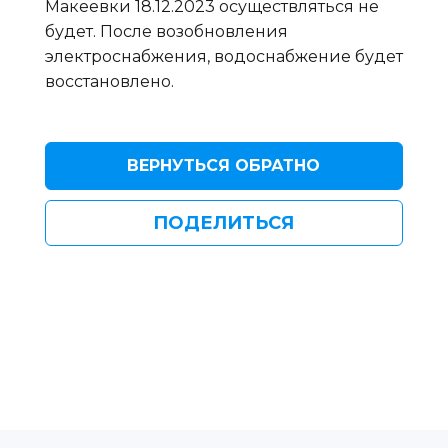
Макеевки 18.12.2023 осуществляться не
будет. После возобновления
электроснабжения, водоснабжение будет
восстановлено.
ВЕРНУТЬСЯ ОБРАТНО
ПОДЕЛИТЬСЯ