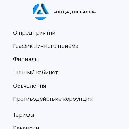
«ВОДА ДОНБАССА»
О предприятии
График личного приёма
Филиалы
Личный кабинет
Объявления
Противодействие коррупции
Тарифы
Вакансии