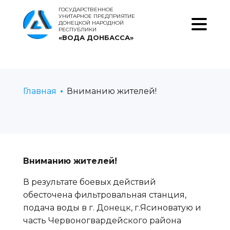
ГОСУДАРСТВЕННОЕ
УНИТАРНОЕ ПРЕДПРИЯТИЕ
ДОНЕЦКОЙ НАРОДНОЙ
РЕСПУБЛИКИ
«ВОДА ДОНБАССА»
Главная
Вниманию жителей!
Вниманию жителей!
В результате боевых действий
обесточена фильтровальная станция,
подача воды в г. Донецк, г.Ясиноватую и
часть Червоногвардейского района