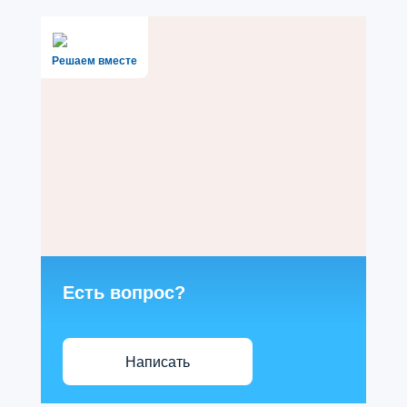
Решаем вместе
Есть вопрос?
Написать