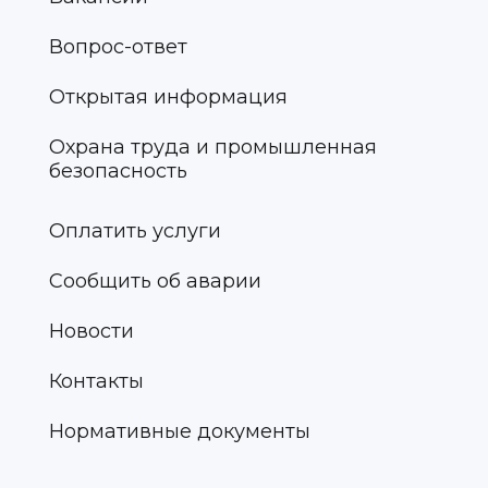
Вопрос-ответ
Открытая информация
Охрана труда и промышленная
безопасность
Оплатить услуги
Сообщить об аварии
Новости
Контакты
Нормативные документы