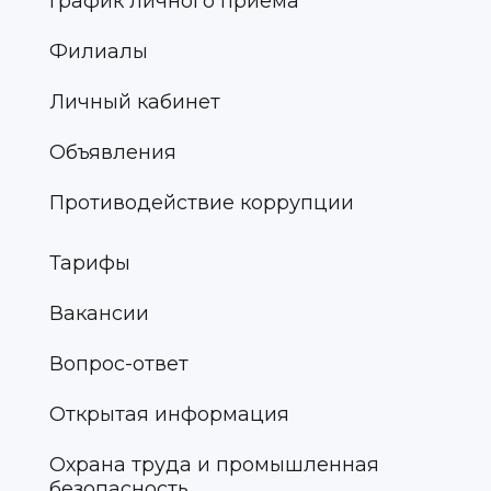
График личного приёма
Филиалы
Личный кабинет
Объявления
Противодействие коррупции
Тарифы
Вакансии
Вопрос-ответ
Открытая информация
Охрана труда и промышленная
безопасность