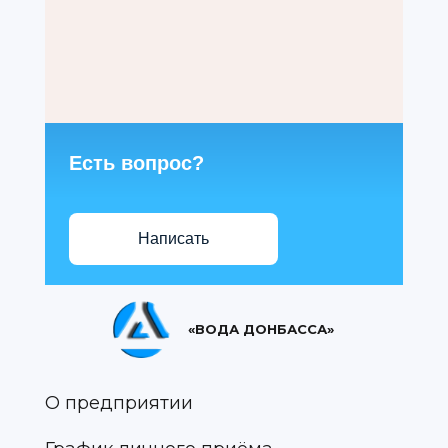
Есть вопрос?
Написать
«ВОДА ДОНБАССА»
О предприятии