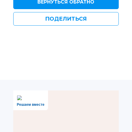
ВЕРНУТЬСЯ ОБРАТНО
ПОДЕЛИТЬСЯ
Решаем вместе