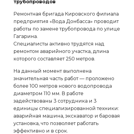
трубопроводов
Ремонтная бригада Кировского филиала
предприятия «Вода Донбасса» проводит
работы по замене трубопровода по улице
Гагарина.
Специалисты активно трудятся над
ремонтом аварийного участка, длина
которого составляет 250 метров.
На данный момент выполнена
значительная часть работ — проложено
более 100 метров нового водопровода
диаметром 110 мм. В работе
задействованы 3 сотрудника и 3
единицы специализированной техники:
аварийная машина, экскаватор и баровая
установка, что позволяет работать
эффективно и в срок.