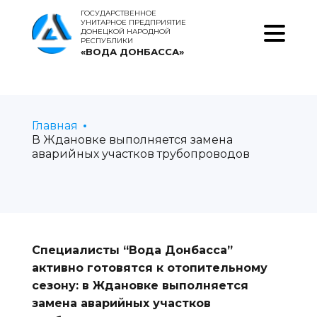
ГОСУДАРСТВЕННОЕ
УНИТАРНОЕ ПРЕДПРИЯТИЕ
ДОНЕЦКОЙ НАРОДНОЙ
РЕСПУБЛИКИ
«ВОДА ДОНБАССА»
Главная
В Ждановке выполняется замена
аварийных участков трубопроводов
Специалисты “Вода Донбасса”
активно готовятся к отопительному
сезону: в Ждановке выполняется
замена аварийных участков