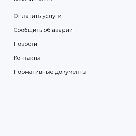
Оплатить услуги
Сообщить об аварии
Новости
Контакты
Нормативные документы