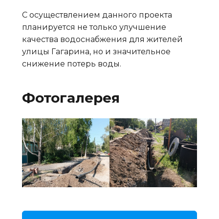
С осуществлением данного проекта
планируется не только улучшение
качества водоснабжения для жителей
улицы Гагарина, но и значительное
снижение потерь воды.
Фотогалерея