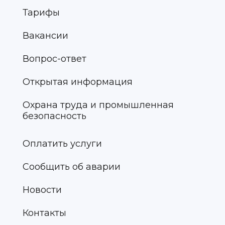
Тарифы
Вакансии
Вопрос-ответ
Открытая информация
Охрана труда и промышленная
безопасность
Оплатить услуги
Сообщить об аварии
Новости
Контакты