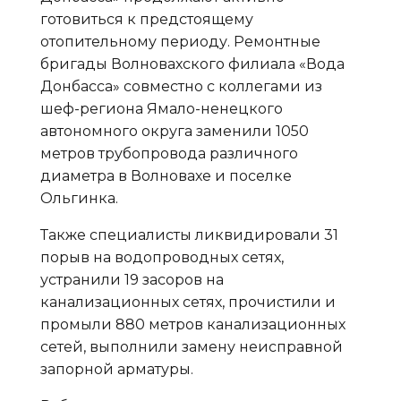
готовиться к предстоящему
отопительному периоду. Ремонтные
бригады Волновахского филиала «Вода
Донбасса» совместно с коллегами из
шеф-региона Ямало-ненецкого
автономного округа заменили 1050
метров трубопровода различного
диаметра в Волновахе и поселке
Ольгинка.
Также специалисты ликвидировали 31
порыв на водопроводных сетях,
устранили 19 засоров на
канализационных сетях, прочистили и
промыли 880 метров канализационных
сетей, выполнили замену неисправной
запорной арматуры.