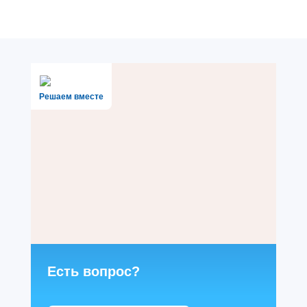
Решаем вместе
Есть вопрос?