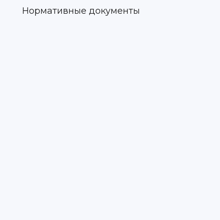
Нормативные документы