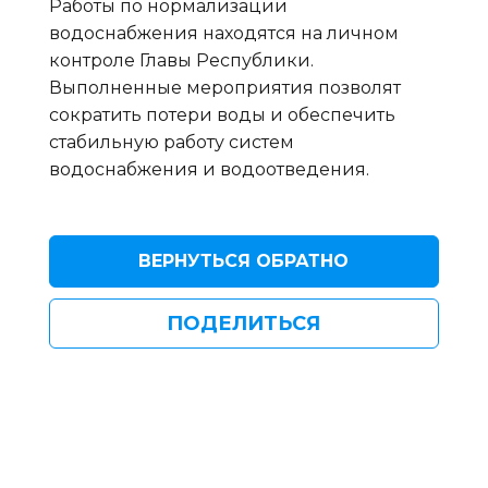
Работы по нормализации
водоснабжения находятся на личном
контроле Главы Республики.
Выполненные мероприятия позволят
сократить потери воды и обеспечить
стабильную работу систем
водоснабжения и водоотведения.
ВЕРНУТЬСЯ ОБРАТНО
ПОДЕЛИТЬСЯ