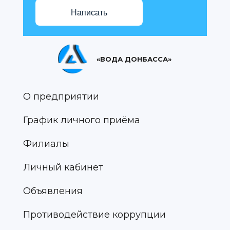
Написать
«ВОДА ДОНБАССА»
О предприятии
График личного приёма
Филиалы
Личный кабинет
Объявления
Противодействие коррупции