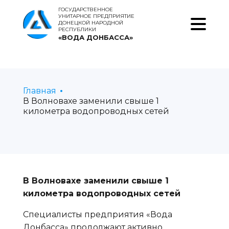
ГОСУДАРСТВЕННОЕ
УНИТАРНОЕ ПРЕДПРИЯТИЕ
ДОНЕЦКОЙ НАРОДНОЙ
РЕСПУБЛИКИ
«ВОДА ДОНБАССА»
Главная
В Волновахе заменили свыше 1
километра водопроводных сетей
В Волновахе заменили свыше 1
километра водопроводных сетей
Специалисты предприятия «Вода
Донбасса» продолжают активно