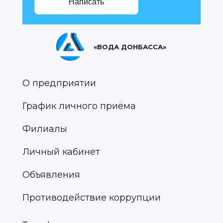
Написать
«ВОДА ДОНБАССА»
О предприятии
График личного приёма
Филиалы
Личный кабинет
Объявления
Противодействие коррупции