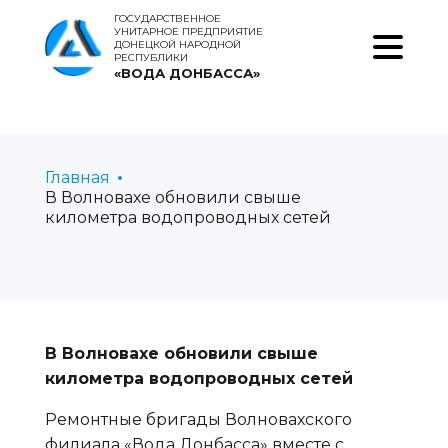
ГОСУДАРСТВЕННОЕ
УНИТАРНОЕ ПРЕДПРИЯТИЕ
ДОНЕЦКОЙ НАРОДНОЙ
РЕСПУБЛИКИ
«ВОДА ДОНБАССА»
Главная
В Волновахе обновили свыше
километра водопроводных сетей
В Волновахе обновили свыше
километра водопроводных сетей
Ремонтные бригады Волновахского
филиала «Вода Донбасса» вместе с