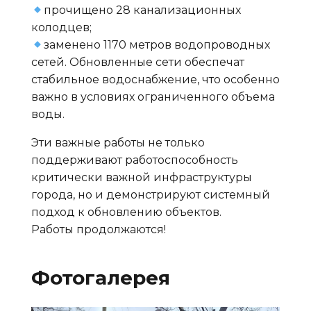
прочищено 28 канализационных
колодцев;
заменено 1170 метров водопроводных
сетей. Обновленные сети обеспечат
стабильное водоснабжение, что особенно
важно в условиях ограниченного объема
воды.
Эти важные работы не только
поддерживают работоспособность
критически важной инфраструктуры
города, но и демонстрируют системный
подход к обновлению объектов.
Работы продолжаются!
Фотогалерея