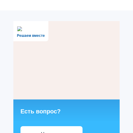
Решаем вместе
Есть вопрос?