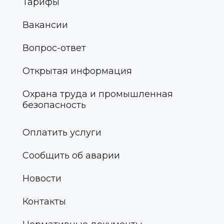
Тарифы
Вакансии
Вопрос-ответ
Открытая информация
Охрана труда и промышленная
безопасность
Оплатить услуги
Сообщить об аварии
Новости
Контакты