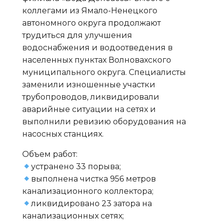
коллегами из Ямало-Ненецкого
автономного округа продолжают
трудиться для улучшения
водоснабжения и водоотведения в
населенных пунктах Волновахского
муниципального округа. Специалисты
заменили изношенные участки
трубопроводов, ликвидировали
аварийные ситуации на сетях и
выполнили ревизию оборудования на
насосных станциях.
Объем работ:
устранено 33 порыва;
выполнена чистка 956 метров
канализационного коллектора;
ликвидировано 23 затора на
канализационных сетях;