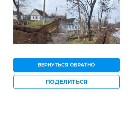
ВЕРНУТЬСЯ ОБРАТНО
ПОДЕЛИТЬСЯ