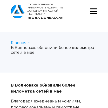
ГОСУДАРСТВЕННОЕ
УНИТАРНОЕ ПРЕДПРИЯТИЕ
ДОНЕЦКОЙ НАРОДНОЙ
РЕСПУБЛИКИ
«ВОДА ДОНБАССА»
Главная
В Волновахе обновили более километра
сетей в мае
В Волновахе обновили более
километра сетей в мае
Благодаря ежедневным усилиям,
профессионализму и самоотдаче