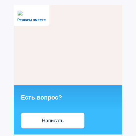
Решаем вместе
Есть вопрос?
Написать