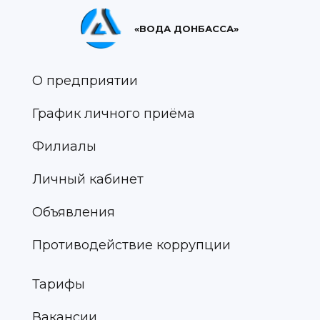
«ВОДА ДОНБАССА»
О предприятии
График личного приёма
Филиалы
Личный кабинет
Объявления
Противодействие коррупции
Тарифы
Вакансии