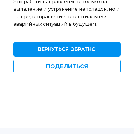
Эти работы направлены не только на
выявление и устранение неполадок, но и
на предотвращение потенциальных
аварийных ситуаций в будущем.
ВЕРНУТЬСЯ ОБРАТНО
ПОДЕЛИТЬСЯ