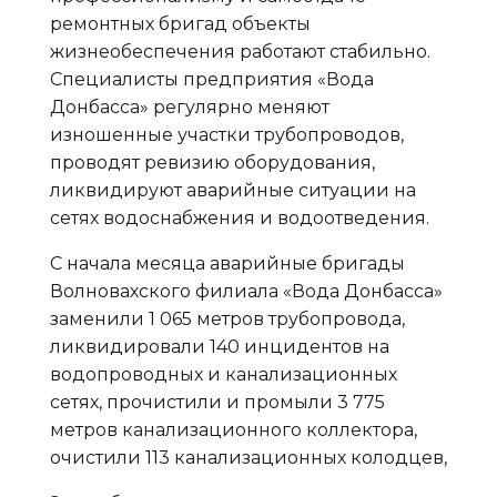
ремонтных бригад объекты
жизнеобеспечения работают стабильно.
Специалисты предприятия «Вода
Донбасса» регулярно меняют
изношенные участки трубопроводов,
проводят ревизию оборудования,
ликвидируют аварийные ситуации на
сетях водоснабжения и водоотведения.
С начала месяца аварийные бригады
Волновахского филиала «Вода Донбасса»
заменили 1 065 метров трубопровода,
ликвидировали 140 инцидентов на
водопроводных и канализационных
сетях, прочистили и промыли 3 775
метров канализационного коллектора,
очистили 113 канализационных колодцев,