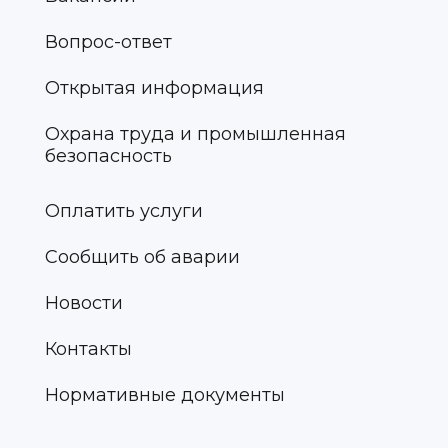
Вопрос-ответ
Открытая информация
Охрана труда и промышленная
безопасность
Оплатить услуги
Сообщить об аварии
Новости
Контакты
Нормативные документы