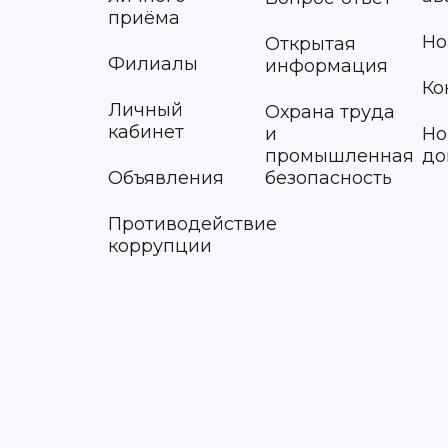
приёма
Но
Открытая
Филиалы
информация
Ко
Личный
Охрана труда
кабинет
и
Но
промышленная
до
Объявления
безопасность
Противодействие
коррупции