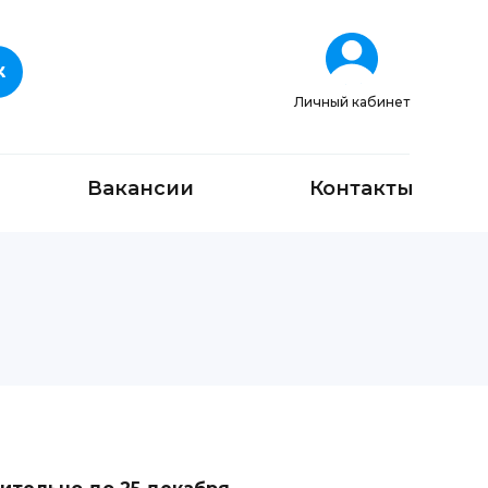
Личный кабинет
Вакансии
Контакты