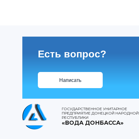
Есть вопрос?
Написать
ГОСУДАРСТВЕННОЕ УНИТАРНОЕ
ПРЕДПРИЯТИЕ ДОНЕЦКОЙ НАРОДНОЙ
РЕСПУБЛИКИ
«ВОДА ДОНБАССА»