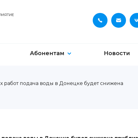
РИЯТИЕ
Абонентам
Новости
х работ подача воды в Донецке будет снижена