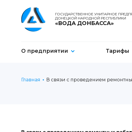
ГОСУДАРСТВЕННОЕ УНИТАРНОЕ ПРЕДП
ДОНЕЦКОЙ НАРОДНОЙ РЕСПУБЛИКИ
«ВОДА ДОНБАССА»
О предприятии
Тарифы
Главная
В связи с проведением ремонтны