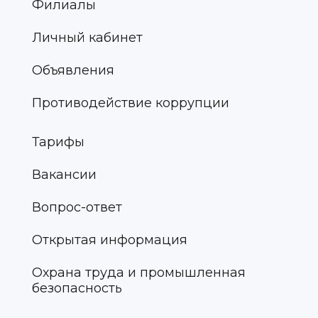
Филиалы
Личный кабинет
Объявления
Противодействие коррупции
Тарифы
Вакансии
Вопрос-ответ
Открытая информация
Охрана труда и промышленная
безопасность