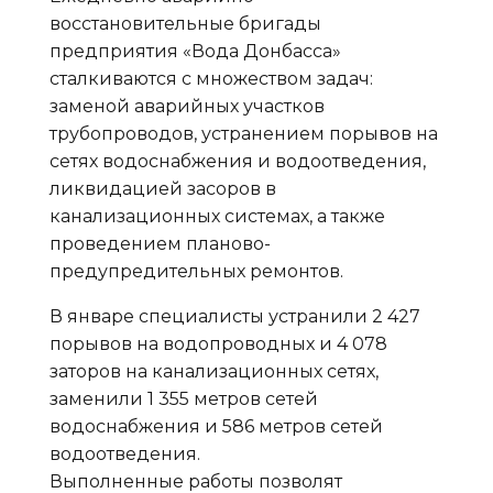
восстановительные бригады
предприятия «Вода Донбасса»
сталкиваются с множеством задач:
заменой аварийных участков
трубопроводов, устранением порывов на
сетях водоснабжения и водоотведения,
ликвидацией засоров в
канализационных системах, а также
проведением планово-
предупредительных ремонтов.
В январе специалисты устранили 2 427
порывов на водопроводных и 4 078
заторов на канализационных сетях,
заменили 1 355 метров сетей
водоснабжения и 586 метров сетей
водоотведения.
Выполненные работы позволят