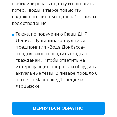
стабилизировать подачу и сократить
потери воды, а также повысить
надежность систем водоснабжения и
водоотведения.
Также, по поручению Главы ДНР
Дениса Пушилина сотрудники
предприятия «Вода Донбасса»
продолжают проводить сходы с
гражданами, чтобы ответить на
интересующие вопросы и обсудить
актуальные темы. В январе прошло 6
встреч в Макеевке, Донецке и
Харцызске.
ВЕРНУТЬСЯ ОБРАТНО