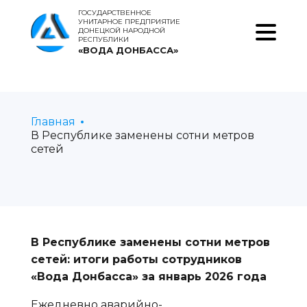
ГОСУДАРСТВЕННОЕ
УНИТАРНОЕ ПРЕДПРИЯТИЕ
ДОНЕЦКОЙ НАРОДНОЙ
РЕСПУБЛИКИ
«ВОДА ДОНБАССА»
Главная
В Республике заменены сотни метров
сетей
В Республике заменены сотни метров
сетей: итоги работы сотрудников
«Вода Донбасса» за январь 2026 года
Ежедневно аварийно-