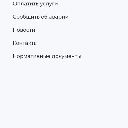
Оплатить услуги
Сообщить об аварии
Новости
Контакты
Нормативные документы