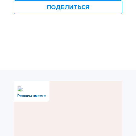
ПОДЕЛИТЬСЯ
Решаем вместе