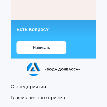
Есть вопрос?
Написать
«ВОДА ДОНБАССА»
О предприятии
График личного приёма