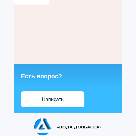
Есть вопрос?
Написать
«ВОДА ДОНБАССА»