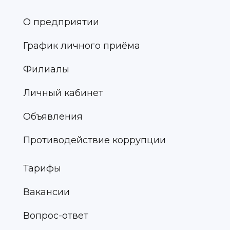
О предприятии
График личного приёма
Филиалы
Личный кабинет
Объявления
Противодействие коррупции
Тарифы
Вакансии
Вопрос-ответ