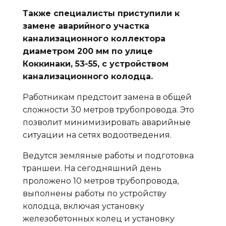
Также специалисты приступили к
замене аварийного участка
канализационного коллектора
диаметром 200 мм по улице
Коккинаки, 53-55, с устройством
канализационного колодца.
Работникам предстоит замена в общей
сложности 30 метров трубопровода. Это
позволит минимизировать аварийные
ситуации на сетях водоотведения.
Ведутся земляные работы и подготовка
траншеи. На сегодняшний день
проложено 10 метров трубопровода,
выполнены работы по устройству
колодца, включая установку
железобетонных колец и установку