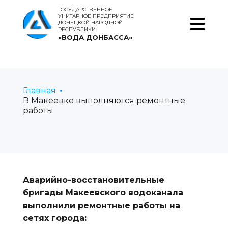
ГОСУДАРСТВЕННОЕ
УНИТАРНОЕ ПРЕДПРИЯТИЕ
ДОНЕЦКОЙ НАРОДНОЙ
РЕСПУБЛИКИ
«ВОДА ДОНБАССА»
Главная
В Макеевке выполняются ремонтные
работы
Аварийно-восстановительные
бригады Макеевского водоканала
выполнили ремонтные работы на
сетях города: