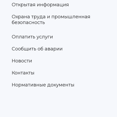
Открытая информация
Охрана труда и промышленная
безопасность
Оплатить услуги
Сообщить об аварии
Новости
Контакты
Нормативные документы