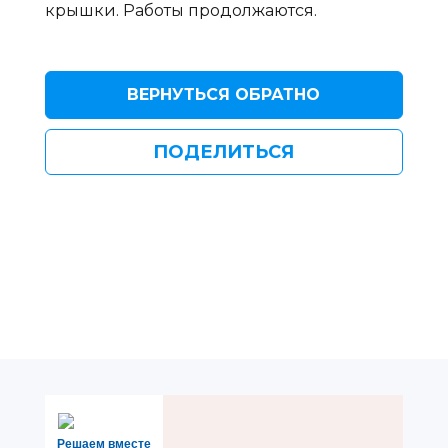
крышки. Работы продолжаются.
ВЕРНУТЬСЯ ОБРАТНО
ПОДЕЛИТЬСЯ
Решаем вместе