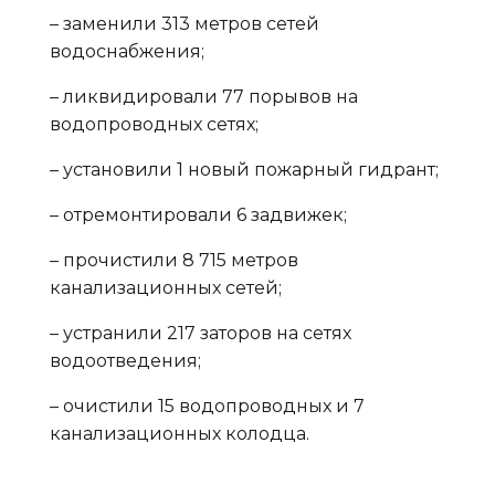
– заменили 313 метров сетей
водоснабжения;
– ликвидировали 77 порывов на
водопроводных сетях;
– установили 1 новый пожарный гидрант;
– отремонтировали 6 задвижек;
– прочистили 8 715 метров
канализационных сетей;
– устранили 217 заторов на сетях
водоотведения;
– очистили 15 водопроводных и 7
канализационных колодца.