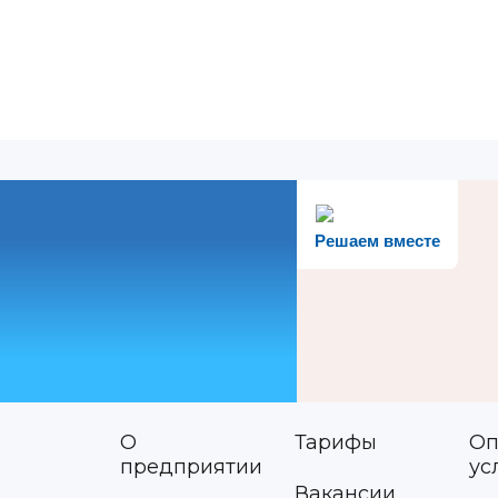
Решаем вместе
О
Тарифы
Оп
предприятии
ус
Вакансии