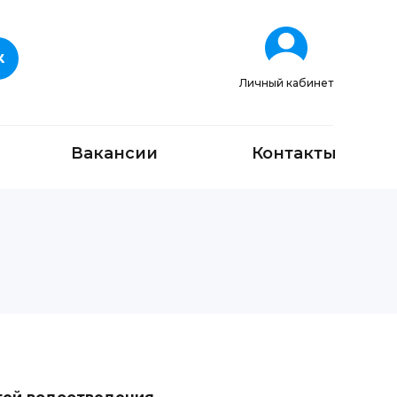
Личный кабинет
Вакансии
Контакты