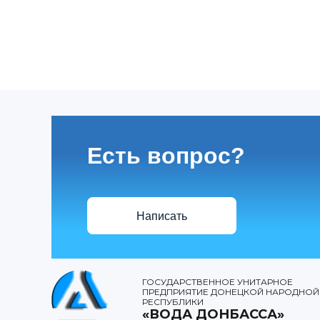
Есть вопрос?
Написать
ГОСУДАРСТВЕННОЕ УНИТАРНОЕ
ПРЕДПРИЯТИЕ ДОНЕЦКОЙ НАРОДНОЙ
РЕСПУБЛИКИ
«ВОДА ДОНБАССА»