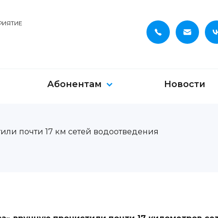
РИЯТИЕ
Абонентам
Новости
или почти 17 км сетей водоотведения