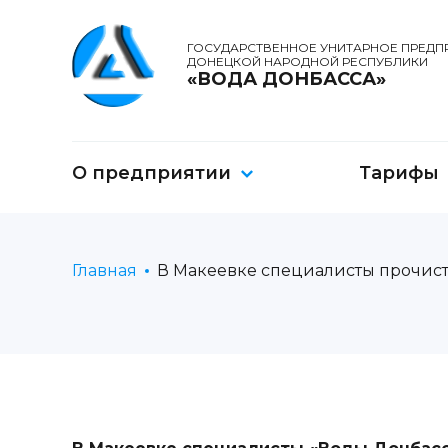
ГОСУДАРСТВЕННОЕ УНИТАРНОЕ ПРЕДП
ДОНЕЦКОЙ НАРОДНОЙ РЕСПУБЛИКИ
«ВОДА ДОНБАССА»
О предприятии
Тарифы
Главная
В Макеевке специалисты прочист