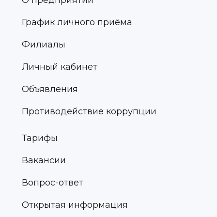
О предприятии
График личного приёма
Филиалы
Личный кабинет
Объявления
Противодействие коррупции
Тарифы
Вакансии
Вопрос-ответ
Открытая информация