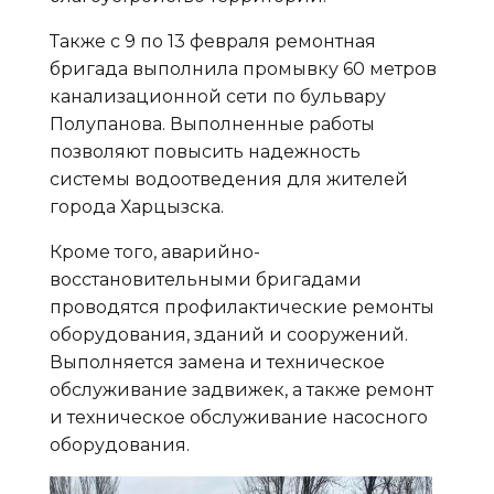
Также с 9 по 13 февраля ремонтная
бригада выполнила промывку 60 метров
канализационной сети по бульвару
Полупанова. Выполненные работы
позволяют повысить надежность
системы водоотведения для жителей
города Харцызска.
Кроме того, аварийно-
восстановительными бригадами
проводятся профилактические ремонты
оборудования, зданий и сооружений.
Выполняется замена и техническое
обслуживание задвижек, а также ремонт
и техническое обслуживание насосного
оборудования.