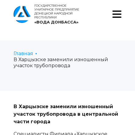
ГОСУДАРСТВЕННОЕ
УНИТАРНОЕ ПРЕДПРИЯТИЕ
ДОНЕЦКОЙ НАРОДНОЙ
РЕСПУБЛИКИ
«ВОДА ДОНБАССА»
Главная
В Харцызске заменили изношенный
участок трубопровода
В Харцызске заменили изношенный
участок трубопровода в центральной
части города
Специалисты Филиала «Харцызское