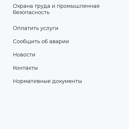
Охрана труда и промышленная
безопасность
Оплатить услуги
Сообщить об аварии
Новости
Контакты
Нормативные документы