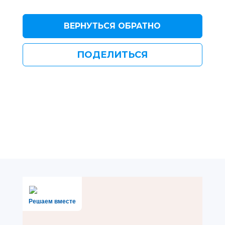
ВЕРНУТЬСЯ ОБРАТНО
ПОДЕЛИТЬСЯ
Решаем вместе