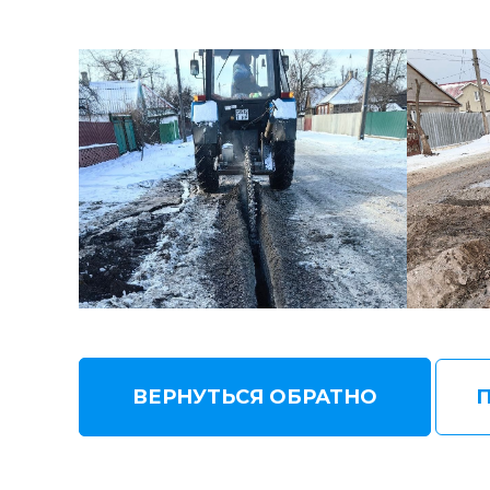
ВЕРНУТЬСЯ ОБРАТНО