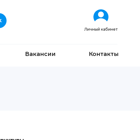
Личный кабинет
Вакансии
Контакты