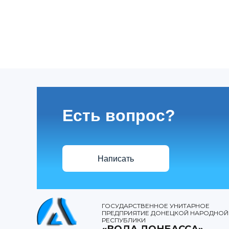
Есть вопрос?
Написать
ГОСУДАРСТВЕННОЕ УНИТАРНОЕ
ПРЕДПРИЯТИЕ ДОНЕЦКОЙ НАРОДНОЙ
РЕСПУБЛИКИ