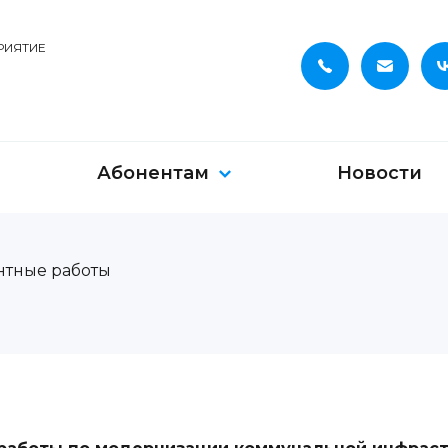
РИЯТИЕ
Абонентам
Новости
нтные работы