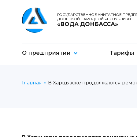
ГОСУДАРСТВЕННОЕ УНИТАРНОЕ ПРЕДП
ДОНЕЦКОЙ НАРОДНОЙ РЕСПУБЛИКИ
«ВОДА ДОНБАССА»
О предприятии
Тарифы
Главная
В Харцызске продолжаются ремо