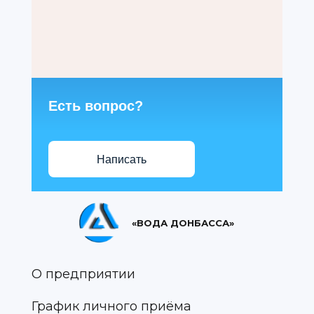
Есть вопрос?
Написать
«ВОДА ДОНБАССА»
О предприятии
График личного приёма