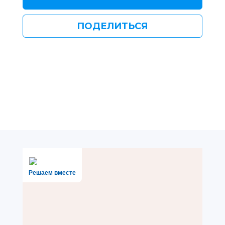
ПОДЕЛИТЬСЯ
Решаем вместе