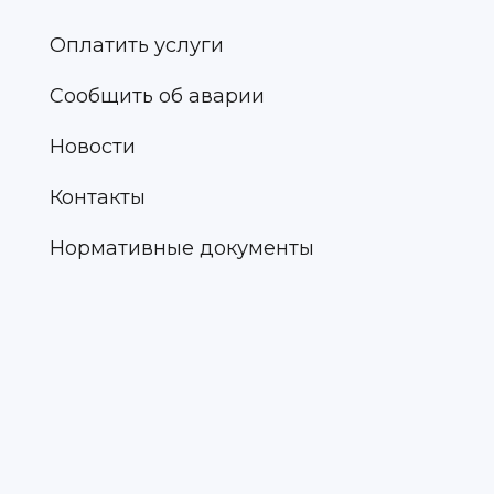
Оплатить услуги
Сообщить об аварии
Новости
Контакты
Нормативные документы