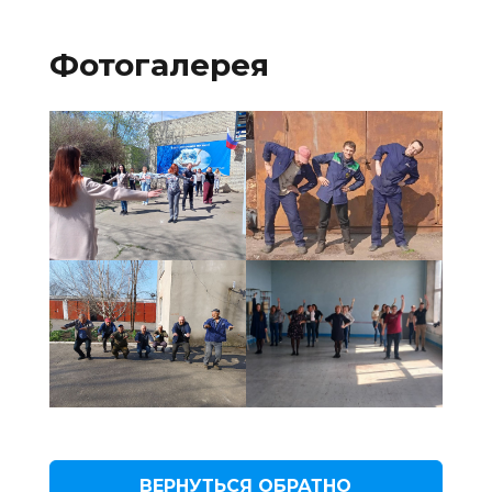
Фотогалерея
ВЕРНУТЬСЯ ОБРАТНО