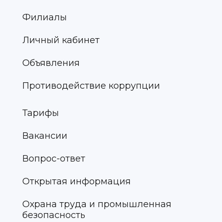
Филиалы
Личный кабинет
Объявления
Противодействие коррупции
Тарифы
Вакансии
Вопрос-ответ
Открытая информация
Охрана труда и промышленная
безопасность