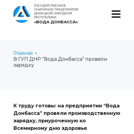
ГОСУДАРСТВЕННОЕ
УНИТАРНОЕ ПРЕДПРИЯТИЕ
ДОНЕЦКОЙ НАРОДНОЙ
РЕСПУБЛИКИ
«ВОДА ДОНБАССА»
Главная
В ГУП ДНР “Вода Донбасса” провели
зарядку
К труду готовы: на предприятии “Вода
Донбасса” провели производственную
зарядку, приуроченную ко
Всемирному дню здоровья