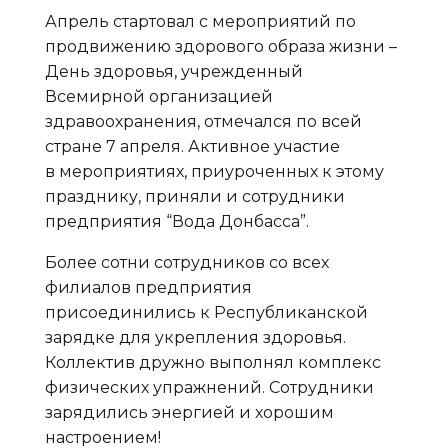
Апрель стартовал с мероприятий по
продвижению здорового образа жизни –
День здоровья, учрежденный
Всемирной организацией
здравоохранения, отмечался по всей
стране 7 апреля. Активное участие
в мероприятиях, приуроченных к этому
празднику, приняли и сотрудники
предприятия “Вода Донбасса”.
Более сотни сотрудников со всех
филиалов предприятия
присоединились к Республиканской
зарядке для укрепления здоровья.
Коллектив дружно выполнял комплекс
физических упражнений. Сотрудники
зарядились энергией и хорошим
настроением!