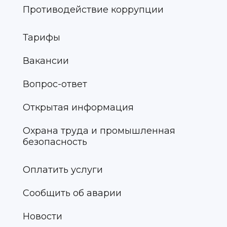
Противодействие коррупции
Тарифы
Вакансии
Вопрос-ответ
Открытая информация
Охрана труда и промышленная
безопасность
Оплатить услуги
Сообщить об аварии
Новости