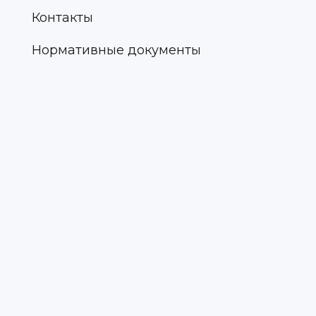
Контакты
Нормативные документы