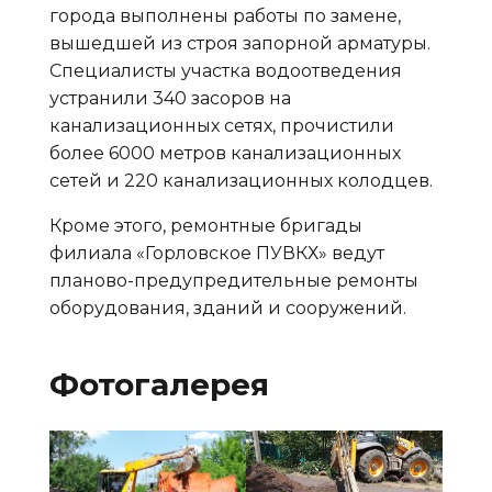
города выполнены работы по замене,
вышедшей из строя запорной арматуры.
Специалисты участка водоотведения
устранили 340 засоров на
канализационных сетях, прочистили
более 6000 метров канализационных
сетей и 220 канализационных колодцев.
Кроме этого, ремонтные бригады
филиала «Горловское ПУВКХ» ведут
планово-предупредительные ремонты
оборудования, зданий и сооружений.
Фотогалерея