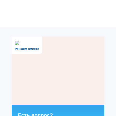
Решаем вместе
Есть вопрос?