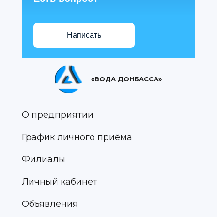
Написать
«ВОДА ДОНБАССА»
О предприятии
График личного приёма
Филиалы
Личный кабинет
Объявления