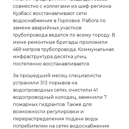
совместно с коллегами из шеф-региона
Кузбасс восстанавливают сети
водоснабжения в Горловке. Работа по
замене аварийных участков
трубопровода ведется по всему городу. В
июне ремонтные бригады проложили
469 метров трубопровода. Коммунальная
инфраструктура десятка улиц
постепенно восстанавливается.
За прошедший месяц специалисты
устранили 313 порывов на
водопроводных сетях, очистили 41
водопроводный колодец, заменили 7
пожарных гидрантов. Также для
возможности регулировки и
перераспределения подачи воды
потребителям на сетях водоснабжения