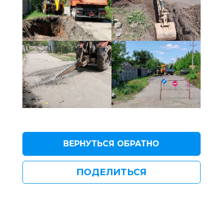
ВЕРНУТЬСЯ ОБРАТНО
ПОДЕЛИТЬСЯ