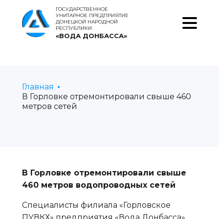
ГОСУДАРСТВЕННОЕ
УНИТАРНОЕ ПРЕДПРИЯТИЕ
ДОНЕЦКОЙ НАРОДНОЙ
РЕСПУБЛИКИ
«ВОДА ДОНБАССА»
Главная
В Горловке отремонтировали свыше 460
метров сетей
В Горловке отремонтировали свыше
460 метров водопроводных сетей
Специалисты филиала «Горловское
ПУВКХ» предприятия «Вода Донбасса»