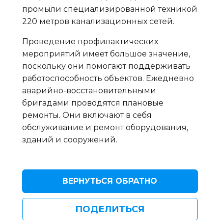
промыли специализированной техникой
220 метров канализационных сетей.
Проведение профилактических
мероприятий имеет большое значение,
поскольку они помогают поддерживать
работоспособность объектов. Ежедневно
аварийно-восстановительными
бригадами проводятся плановые
ремонты. Они включают в себя
обслуживание и ремонт оборудования,
зданий и сооружений.
ВЕРНУТЬСЯ ОБРАТНО
ПОДЕЛИТЬСЯ