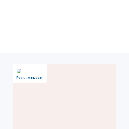
Решаем вместе