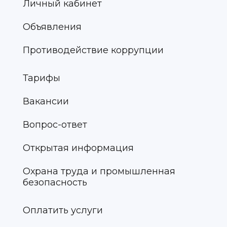
Личный кабинет
Объявления
Противодействие коррупции
Тарифы
Вакансии
Вопрос-ответ
Открытая информация
Охрана труда и промышленная
безопасность
Оплатить услуги