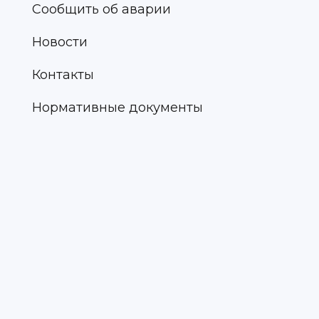
Сообщить об аварии
Новости
Контакты
Нормативные документы