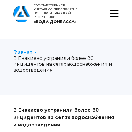
ГОСУДАРСТВЕННОЕ
УНИТАРНОЕ ПРЕДПРИЯТИЕ
ДОНЕЦКОЙ НАРОДНОЙ
РЕСПУБЛИКИ
«ВОДА ДОНБАССА»
Главная
В Енакиево устранили более 80
инцидентов на сетях водоснабжения и
водоотведения
В Енакиево устранили более 80
инцидентов на сетях водоснабжения
и водоотведения