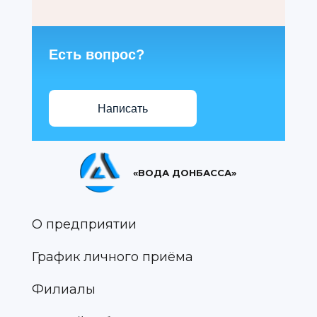
Есть вопрос?
Написать
«ВОДА ДОНБАССА»
О предприятии
График личного приёма
Филиалы