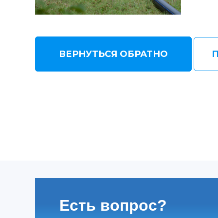
ВЕРНУТЬСЯ ОБРАТНО
Есть вопрос?