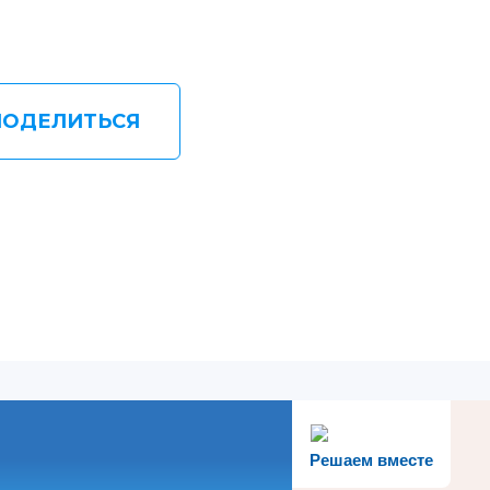
ПОДЕЛИТЬСЯ
Решаем вместе