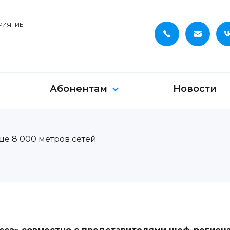
РИЯТИЕ
Абонентам
Новости
е 8 000 метров сетей