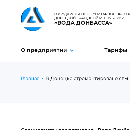
ГОСУДАРСТВЕННОЕ УНИТАРНОЕ ПРЕДП
ДОНЕЦКОЙ НАРОДНОЙ РЕСПУБЛИКИ
«ВОДА ДОНБАССА»
О предприятии
Тарифы
Главная
В Донецке отремонтировано свыш