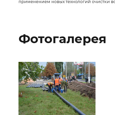
применением новых технологий очистки во
Фотогалерея