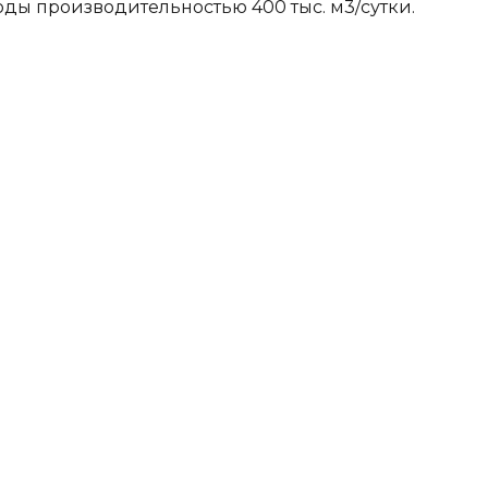
ды производительностью 400 тыс. м3/сутки.