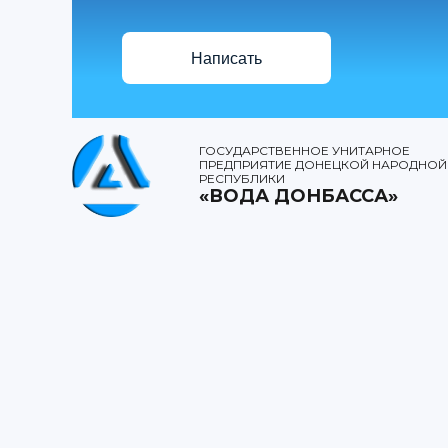
Написать
ГОСУДАРСТВЕННОЕ УНИТАРНОЕ
ПРЕДПРИЯТИЕ ДОНЕЦКОЙ НАРОДНОЙ
РЕСПУБЛИКИ
«ВОДА ДОНБАССА»