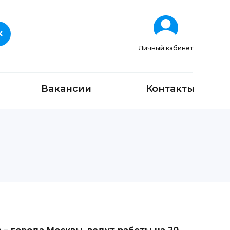
Личный кабинет
Вакансии
Контакты