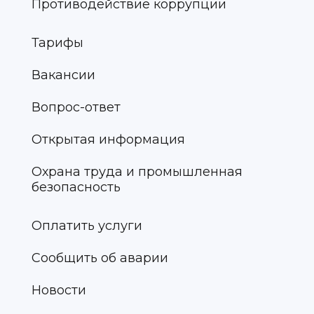
Противодействие коррупции
Тарифы
Вакансии
Вопрос-ответ
Открытая информация
Охрана труда и промышленная
безопасность
Оплатить услуги
Сообщить об аварии
Новости