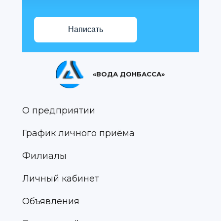
Написать
«ВОДА ДОНБАССА»
О предприятии
График личного приёма
Филиалы
Личный кабинет
Объявления