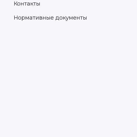
Контакты
Нормативные документы