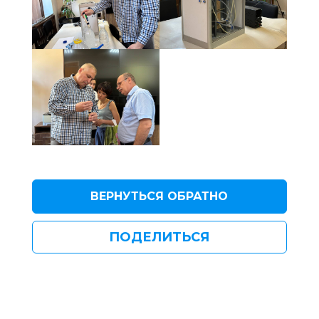
ВЕРНУТЬСЯ ОБРАТНО
ПОДЕЛИТЬСЯ