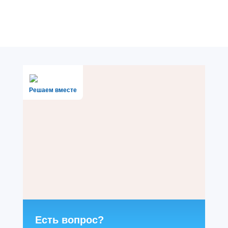
Решаем вместе
Есть вопрос?