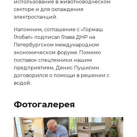
использование в животноводческом
секторе и для охлаждения
электростанций.
Напомним, соглашение с «Гормаш
Глобал» подписал Глава ДНР на
Петербургском международном
экономическом форуме. Помимо
поставок спецтехники нашим
предприятиям, Денис Пушилин
договорился о помощи в решении с
водой.
Фотогалерея