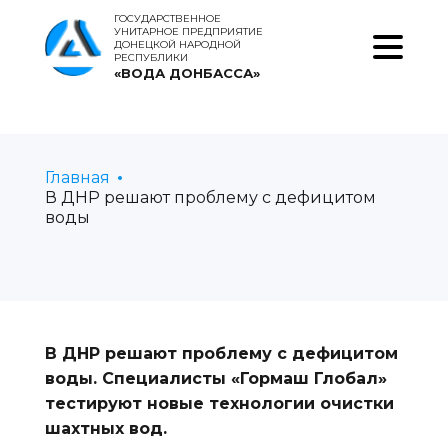
ГОСУДАРСТВЕННОЕ
УНИТАРНОЕ ПРЕДПРИЯТИЕ
ДОНЕЦКОЙ НАРОДНОЙ
РЕСПУБЛИКИ
«ВОДА ДОНБАССА»
Главная
В ДНР решают проблему с дефицитом
воды
В ДНР решают проблему с дефицитом
воды. Специалисты «Гормаш Глобал»
тестируют новые технологии очистки
шахтных вод.