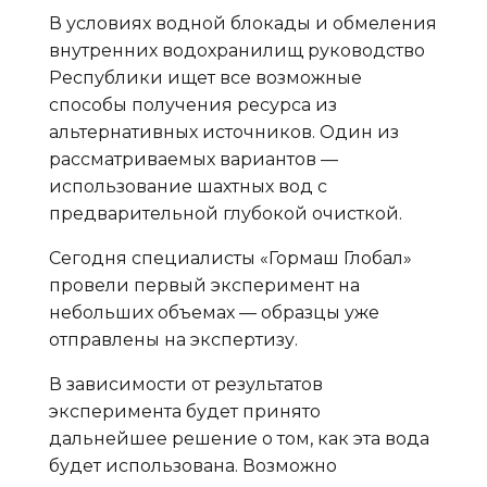
В условиях водной блокады и обмеления
внутренних водохранилищ руководство
Республики ищет все возможные
способы получения ресурса из
альтернативных источников. Один из
рассматриваемых вариантов —
использование шахтных вод с
предварительной глубокой очисткой.
Сегодня специалисты «Гормаш Глобал»
провели первый эксперимент на
небольших объемах — образцы уже
отправлены на экспертизу.
В зависимости от результатов
эксперимента будет принято
дальнейшее решение о том, как эта вода
будет использована. Возможно