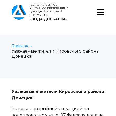
ГОСУДАРСТВЕННОЕ
УНИТАРНОЕ ПРЕДПРИЯТИЕ
ДОНЕЦКОЙ НАРОДНОЙ
РЕСПУБЛИКИ
«ВОДА ДОНБАССА»
Главная
Уважаемые жители Кировского района
Донецка!
Уважаемые жители Кировского района
Донецка!
В связи с аварийной ситуацией на
водопроводном узле, 07 февраля вода не