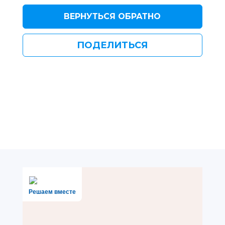
ВЕРНУТЬСЯ ОБРАТНО
ПОДЕЛИТЬСЯ
Решаем вместе