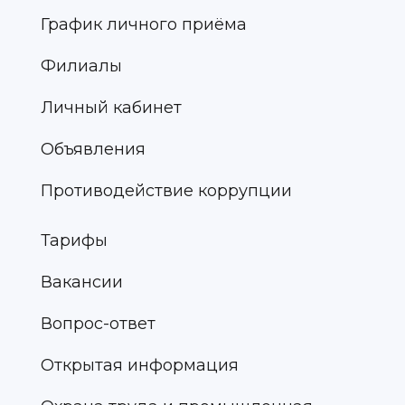
График личного приёма
Филиалы
Личный кабинет
Объявления
Противодействие коррупции
Тарифы
Вакансии
Вопрос-ответ
Открытая информация