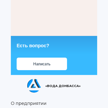
Есть вопрос?
Написать
«ВОДА ДОНБАССА»
О предприятии