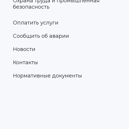
Охрана труда и промышленная
безопасность
Оплатить услуги
Сообщить об аварии
Новости
Контакты
Нормативные документы