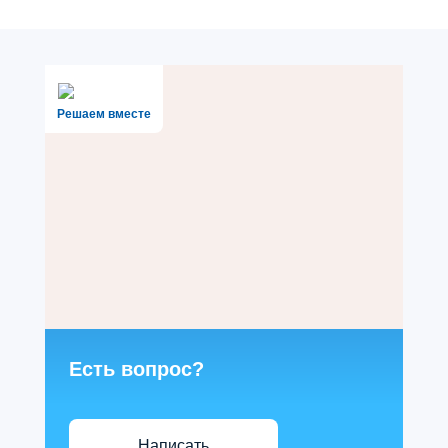
Решаем вместе
Есть вопрос?
Написать