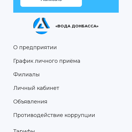
«ВОДА ДОНБАССА»
О предприятии
График личного приёма
Филиалы
Личный кабинет
Объявления
Противодействие коррупции
Тарифы