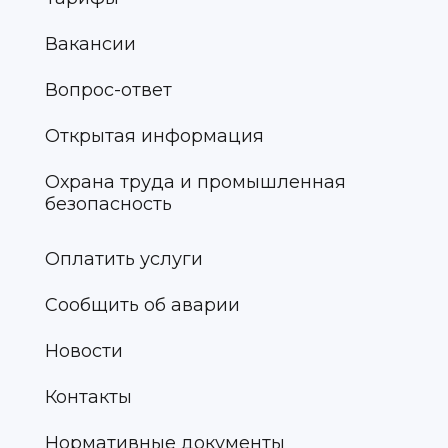
Вакансии
Вопрос-ответ
Открытая информация
Охрана труда и промышленная
безопасность
Оплатить услуги
Сообщить об аварии
Новости
Контакты
Нормативные документы