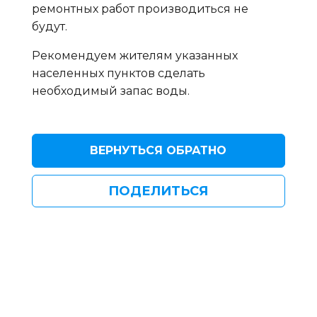
ремонтных работ производиться не
будут.
Рекомендуем жителям указанных
населенных пунктов сделать
необходимый запас воды.
ВЕРНУТЬСЯ ОБРАТНО
ПОДЕЛИТЬСЯ