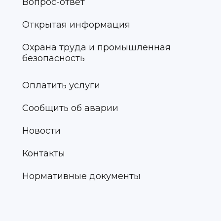
Вопрос-ответ
Открытая информация
Охрана труда и промышленная
безопасность
Оплатить услуги
Сообщить об аварии
Новости
Контакты
Нормативные документы