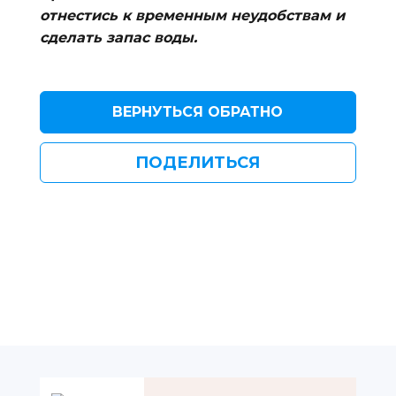
отнестись к временным неудобствам и
сделать запас воды.
ВЕРНУТЬСЯ ОБРАТНО
ПОДЕЛИТЬСЯ