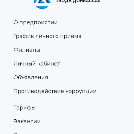
«ВОДА ДОНБАССА»
О предприятии
График личного приёма
Филиалы
Личный кабинет
Объявления
Противодействие коррупции
Тарифы
Вакансии