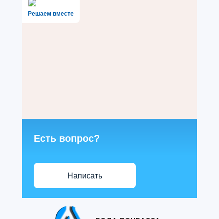
Решаем вместе
Есть вопрос?
Написать