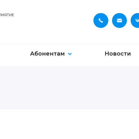
РИЯТИЕ
Абонентам
Новости