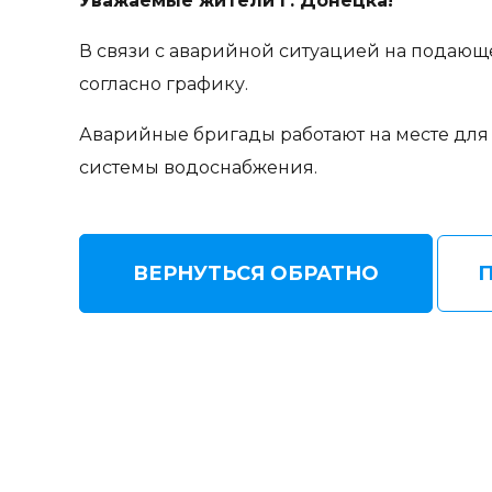
Уважаемые жители г. Донецка!
В связи с аварийной ситуацией на подаю
согласно графику.
Аварийные бригады работают на месте для 
системы водоснабжения.
ВЕРНУТЬСЯ ОБРАТНО