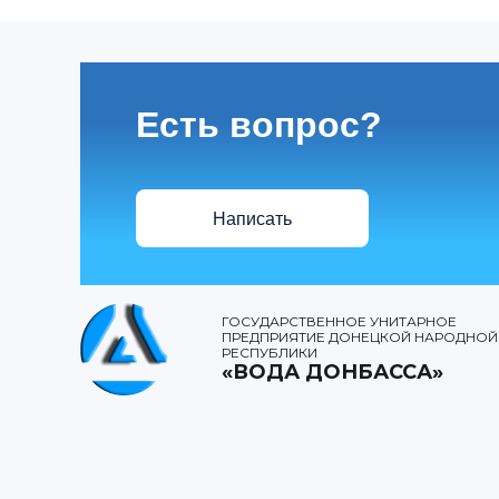
Есть вопрос?
Написать
ГОСУДАРСТВЕННОЕ УНИТАРНОЕ
ПРЕДПРИЯТИЕ ДОНЕЦКОЙ НАРОДНОЙ
РЕСПУБЛИКИ
«ВОДА ДОНБАССА»