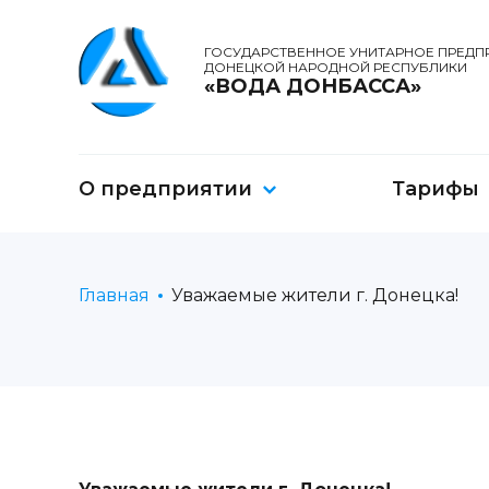
ГОСУДАРСТВЕННОЕ УНИТАРНОЕ ПРЕДП
ДОНЕЦКОЙ НАРОДНОЙ РЕСПУБЛИКИ
«ВОДА ДОНБАССА»
О предприятии
Тарифы
Главная
Уважаемые жители г. Донецка!