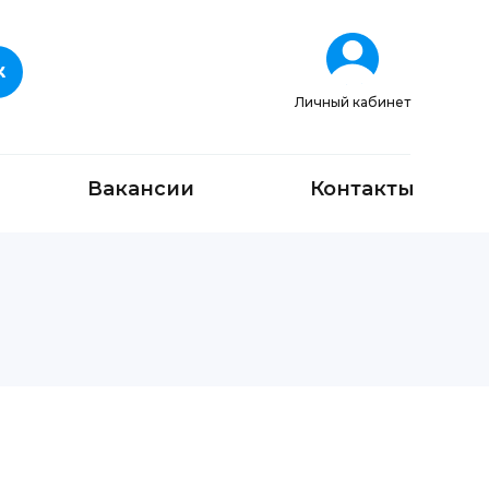
Личный кабинет
Вакансии
Контакты