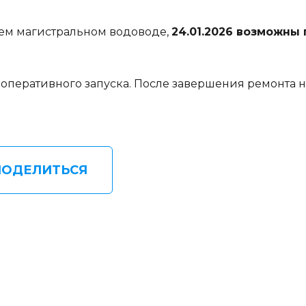
щем магистральном водоводе,
24.01.2026 возможны
оперативного запуска. После завершения ремонта 
ПОДЕЛИТЬСЯ