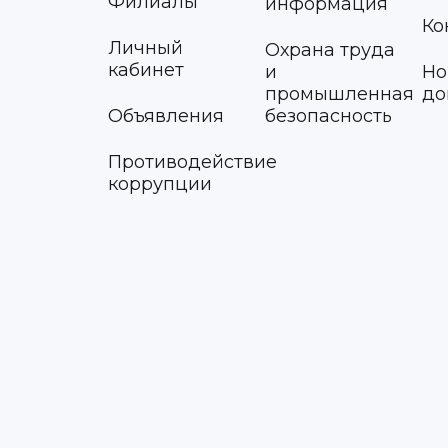
Филиалы
информация
Ко
Личный
Охрана труда
кабинет
и
Но
промышленная
до
Объявления
безопасность
Противодействие
коррупции