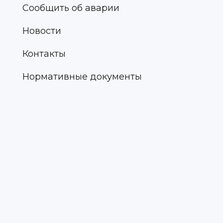
Сообщить об аварии
Новости
Контакты
Нормативные документы