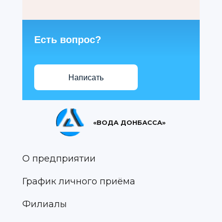
Есть вопрос?
Написать
«ВОДА ДОНБАССА»
О предприятии
График личного приёма
Филиалы