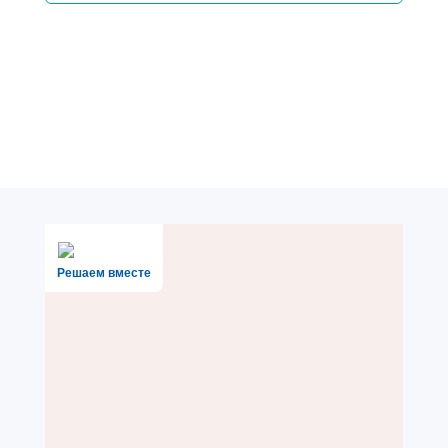
Решаем вместе