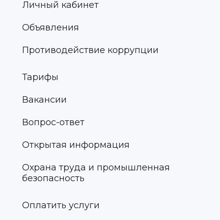
Личный кабинет
Объявления
Противодействие коррупции
Тарифы
Вакансии
Вопрос-ответ
Открытая информация
Охрана труда и промышленная
безопасность
Оплатить услуги