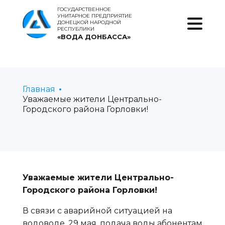
ГОСУДАРСТВЕННОЕ
УНИТАРНОЕ ПРЕДПРИЯТИЕ
ДОНЕЦКОЙ НАРОДНОЙ
РЕСПУБЛИКИ
«ВОДА ДОНБАССА»
Главная
Уважаемые жители Центрально-
Городского района Горловки!
Уважаемые жители Центрально-
Городского района Горловки!
В связи с аварийной ситуацией на
водоводе, 29 мая, подача воды абонентам