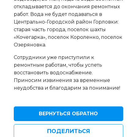
откладывается до окончания ремонтных
работ. Вода не будет подаваться в
Центрально-Городской район Горловки:
старая часть города, поселок шахты
«Кочегарка», поселок Короленко, поселок
Озеряновка.
Сотрудники уже приступили к
ремонтным работам, чтобы успеть
восстановить водоснабжение.
Приносим извинения за временные
неудобства и благодарим за понимание!
ВЕРНУТЬСЯ ОБРАТНО
ПОДЕЛИТЬСЯ