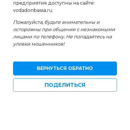
предприятия доступны на сайте:
vodadonbassa.ru
Пожалуйста, будьте внимательны и
осторожны при общении с незнакомыми
лицами по телефону. Не попадайтесь на
уловки мошенников!
ВЕРНУТЬСЯ ОБРАТНО
ПОДЕЛИТЬСЯ