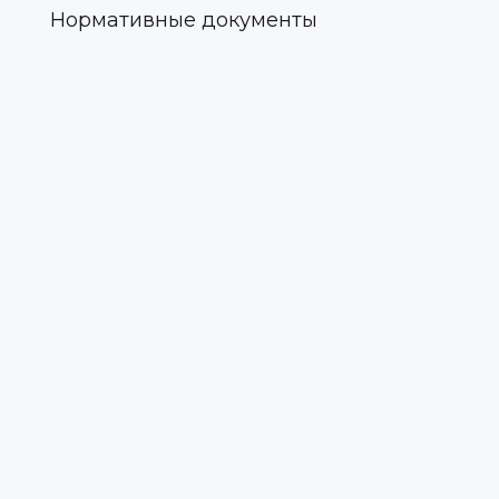
Нормативные документы