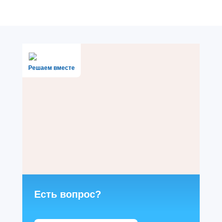
Решаем вместе
Есть вопрос?