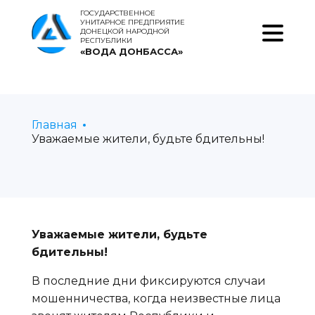
ГОСУДАРСТВЕННОЕ
УНИТАРНОЕ ПРЕДПРИЯТИЕ
ДОНЕЦКОЙ НАРОДНОЙ
РЕСПУБЛИКИ
«ВОДА ДОНБАССА»
Главная
Уважаемые жители, будьте бдительны!
Уважаемые жители, будьте
бдительны!
В последние дни фиксируются случаи
мошенничества, когда неизвестные лица