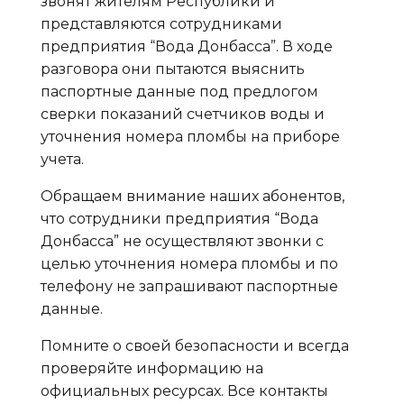
звонят жителям Республики и
представляются сотрудниками
предприятия “Вода Донбасса”. В ходе
разговора они пытаются выяснить
паспортные данные под предлогом
сверки показаний счетчиков воды и
уточнения номера пломбы на приборе
учета.
Обращаем внимание наших абонентов,
что сотрудники предприятия “Вода
Донбасса” не осуществляют звонки с
целью уточнения номера пломбы и по
телефону не запрашивают паспортные
данные.
Помните о своей безопасности и всегда
проверяйте информацию на
официальных ресурсах. Все контакты