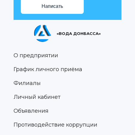
Написать
«ВОДА ДОНБАССА»
О предприятии
График личного приёма
Филиалы
Личный кабинет
Объявления
Противодействие коррупции