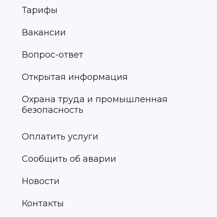
Тарифы
Вакансии
Вопрос-ответ
Открытая информация
Охрана труда и промышленная
безопасность
Оплатить услуги
Сообщить об аварии
Новости
Контакты