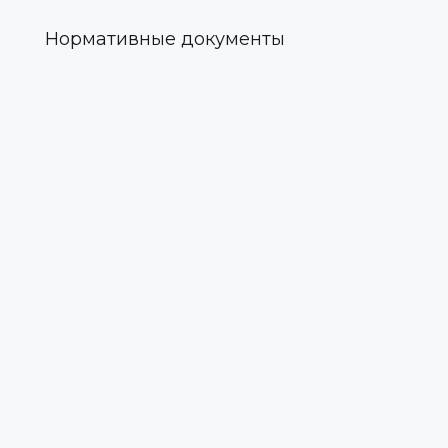
Нормативные документы