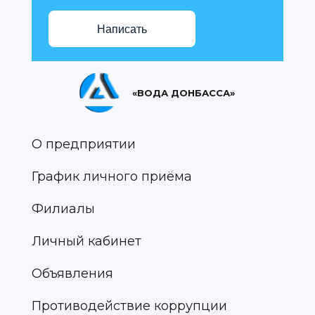
Написать
«ВОДА ДОНБАССА»
О предприятии
График личного приёма
Филиалы
Личный кабинет
Объявления
Противодействие коррупции