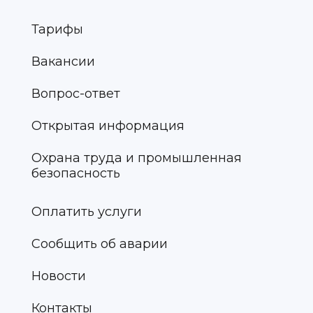
Тарифы
Вакансии
Вопрос-ответ
Открытая информация
Охрана труда и промышленная
безопасность
Оплатить услуги
Сообщить об аварии
Новости
Контакты