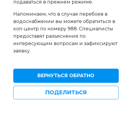
подаваться в прежнем режиме.
Напоминаем, что в случае перебоев в
водоснабжении вы можете обратиться в
кол-центр по номеру 988. Специалисты
предоставят разъяснения по
интересующим вопросам и зафиксируют
заявку.
ВЕРНУТЬСЯ ОБРАТНО
ПОДЕЛИТЬСЯ