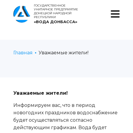
ГОСУДАРСТВЕННОЕ
УНИТАРНОЕ ПРЕДПРИЯТИЕ
ДОНЕЦКОЙ НАРОДНОЙ
РЕСПУБЛИКИ
«ВОДА ДОНБАССА»
Главная
Уважаемые жители!
Уважаемые жители!
Информируем вас, что в период
новогодних праздников водоснабжение
будет осуществляться согласно
действующим графикам. Вода будет