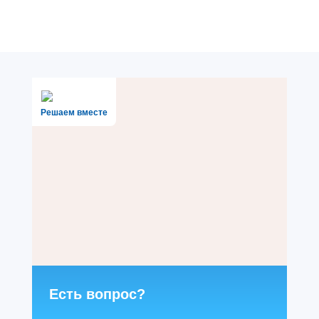
Решаем вместе
Есть вопрос?