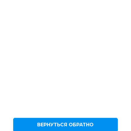
ВЕРНУТЬСЯ ОБРАТНО