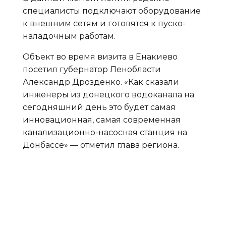
специалисты подключают оборудование
к внешним сетям и готовятся к пуско-
наладочным работам.
Объект во время визита в Енакиево
посетил губернатор Ленобласти
Александр Дрозденко. «Как сказали
инженеры из донецкого водоканала на
сегодняшний день это будет самая
инновационная, самая современная
канализационно-насосная станция на
Донбассе» — отметил глава региона.