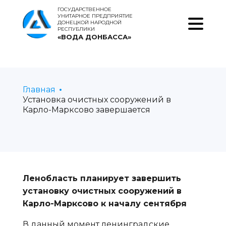
ГОСУДАРСТВЕННОЕ
УНИТАРНОЕ ПРЕДПРИЯТИЕ
ДОНЕЦКОЙ НАРОДНОЙ
РЕСПУБЛИКИ
«ВОДА ДОНБАССА»
Главная
Установка очистных сооружений в
Карло-Марксово завершается
Ленобласть планирует завершить
установку очистных сооружений в
Карло-Марксово к началу сентября
В данный момент ленинградские