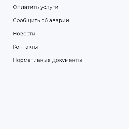
Оплатить услуги
Сообщить об аварии
Новости
Контакты
Нормативные документы