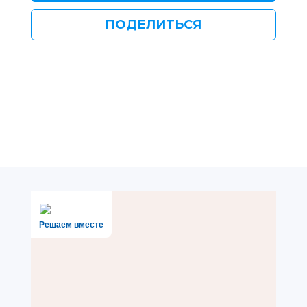
ПОДЕЛИТЬСЯ
Решаем вместе