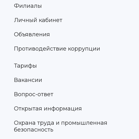
Филиалы
Личный кабинет
Объявления
Противодействие коррупции
Тарифы
Вакансии
Вопрос-ответ
Открытая информация
Охрана труда и промышленная
безопасность