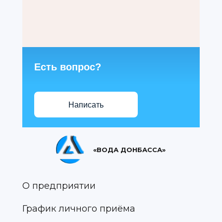
Есть вопрос?
Написать
«ВОДА ДОНБАССА»
О предприятии
График личного приёма