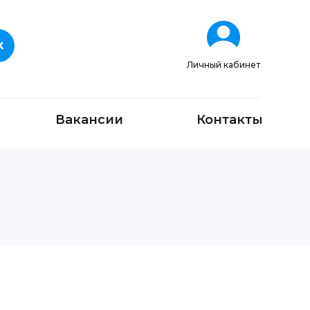
Личный кабинет
Вакансии
Контакты