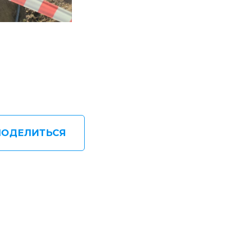
ПОДЕЛИТЬСЯ