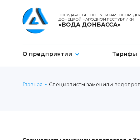
ГОСУДАРСТВЕННОЕ УНИТАРНОЕ ПРЕДП
ДОНЕЦКОЙ НАРОДНОЙ РЕСПУБЛИКИ
«ВОДА ДОНБАССА»
О предприятии
Тарифы
Главная
Специалисты заменили водопров