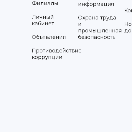
Филиалы
информация
Ко
Личный
Охрана труда
кабинет
и
Но
промышленная
до
Объявления
безопасность
Противодействие
коррупции