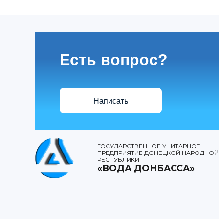
Есть вопрос?
Написать
ГОСУДАРСТВЕННОЕ УНИТАРНОЕ
ПРЕДПРИЯТИЕ ДОНЕЦКОЙ НАРОДНОЙ
РЕСПУБЛИКИ
«ВОДА ДОНБАССА»