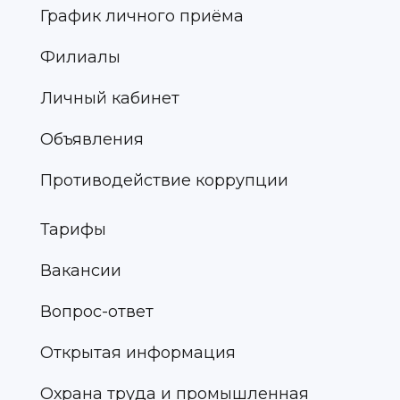
График личного приёма
Филиалы
Личный кабинет
Объявления
Противодействие коррупции
Тарифы
Вакансии
Вопрос-ответ
Открытая информация
Охрана труда и промышленная