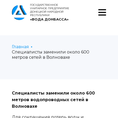
ГОСУДАРСТВЕННОЕ
УНИТАРНОЕ ПРЕДПРИЯТИЕ
ДОНЕЦКОЙ НАРОДНОЙ
РЕСПУБЛИКИ
«ВОДА ДОНБАССА»
Главная
Специалисты заменили около 600
метров сетей в Волновахе
Специалисты заменили около 600
метров водопроводных сетей в
Волновахе
Для сокращения потерь воды и