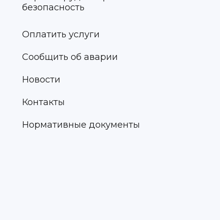
безопасность
Оплатить услуги
Сообщить об аварии
Новости
Контакты
Нормативные документы