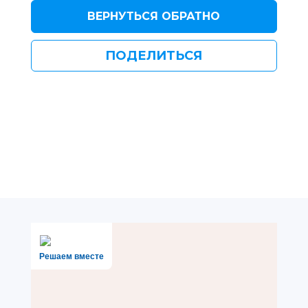
ВЕРНУТЬСЯ ОБРАТНО
ПОДЕЛИТЬСЯ
Решаем вместе