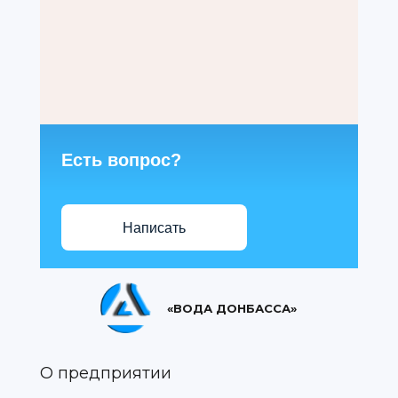
Есть вопрос?
Написать
«ВОДА ДОНБАССА»
О предприятии