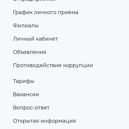
График личного приёма
Филиалы
Личный кабинет
Объявления
Противодействие коррупции
Тарифы
Вакансии
Вопрос-ответ
Открытая информация