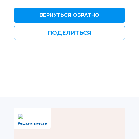
ВЕРНУТЬСЯ ОБРАТНО
ПОДЕЛИТЬСЯ
Решаем вместе