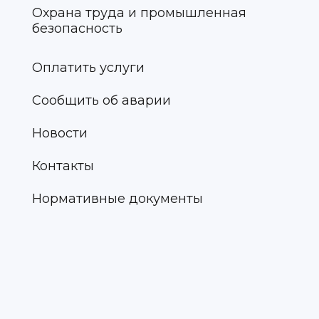
Охрана труда и промышленная
безопасность
Оплатить услуги
Сообщить об аварии
Новости
Контакты
Нормативные документы