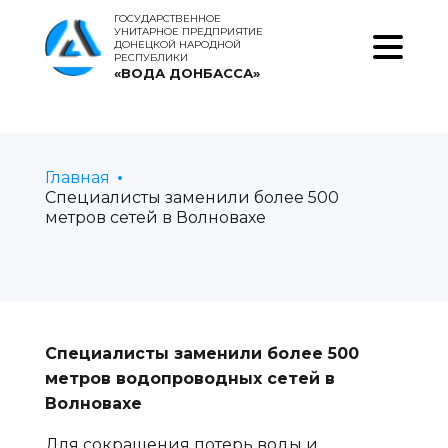
ГОСУДАРСТВЕННОЕ
УНИТАРНОЕ ПРЕДПРИЯТИЕ
ДОНЕЦКОЙ НАРОДНОЙ
РЕСПУБЛИКИ
«ВОДА ДОНБАССА»
Главная
Специалисты заменили более 500
метров сетей в Волновахе
Специалисты заменили более 500
метров водопроводных сетей в
Волновахе
Для сокращения потерь воды и