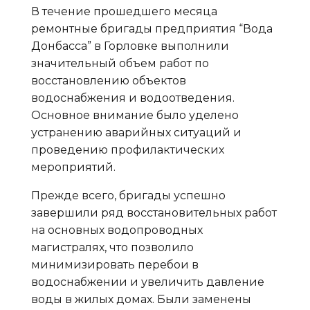
В течение прошедшего месяца
ремонтные бригады предприятия “Вода
Донбасса” в Горловке выполнили
значительный объем работ по
восстановлению объектов
водоснабжения и водоотведения.
Основное внимание было уделено
устранению аварийных ситуаций и
проведению профилактических
мероприятий.
Прежде всего, бригады успешно
завершили ряд восстановительных работ
на основных водопроводных
магистралях, что позволило
минимизировать перебои в
водоснабжении и увеличить давление
воды в жилых домах. Были заменены