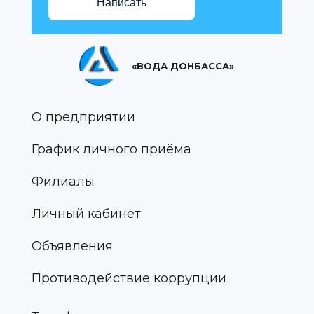
Написать
«ВОДА ДОНБАССА»
О предприятии
График личного приёма
Филиалы
Личный кабинет
Объявления
Противодействие коррупции