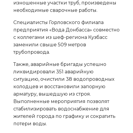
изношенные участки труб, произведены
необходимые сварочные работы.
Специалисты Горловского филиала
предприятия «Вода Донбасса» совместно
с коллегами из шеф-региона Кузбасс
заменили свыше 509 метров
трубопровода.
Также, аварийные бригады успешно
ликвидировали 351 аварийную
ситуацию, очистили 38 водопроводных
колодцев и восстановили запорную
арматуру, вышедшую из строя.
Выполненные мероприятия позволят
стабилизировать водоснабжение для
жителей города по графику и сократить
потери воды.