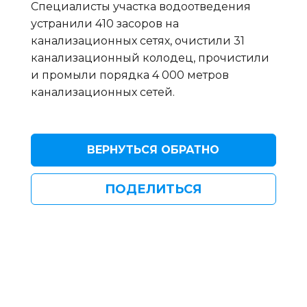
Специалисты участка водоотведения
устранили 410 засоров на
канализационных сетях, очистили 31
канализационный колодец, прочистили
и промыли порядка 4 000 метров
канализационных сетей.
ВЕРНУТЬСЯ ОБРАТНО
ПОДЕЛИТЬСЯ