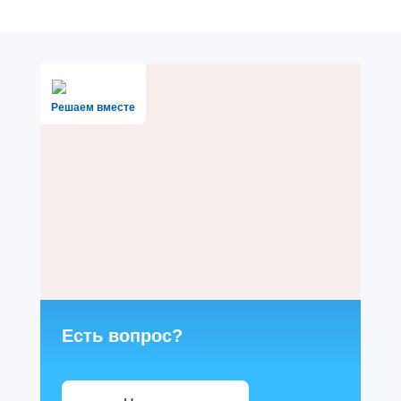
Решаем вместе
Есть вопрос?