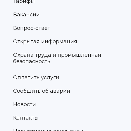
Тарифы
Вакансии
Вопрос-ответ
Открытая информация
Охрана труда и промышленная
безопасность
Оплатить услуги
Сообщить об аварии
Новости
Контакты