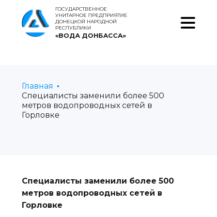
ГОСУДАРСТВЕННОЕ
УНИТАРНОЕ ПРЕДПРИЯТИЕ
ДОНЕЦКОЙ НАРОДНОЙ
РЕСПУБЛИКИ
«ВОДА ДОНБАССА»
Главная
Специалисты заменили более 500
метров водопроводных сетей в
Горловке
Специалисты заменили более 500
метров водопроводных сетей в
Горловке