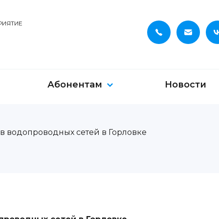
РИЯТИЕ
Абонентам
Новости
в водопроводных сетей в Горловке