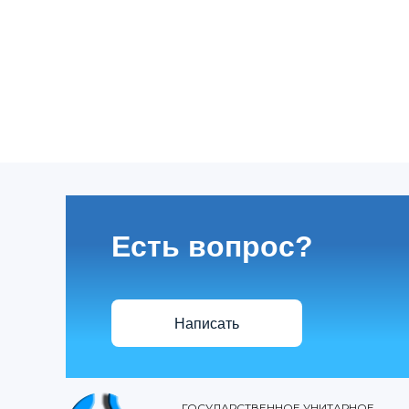
Есть вопрос?
Написать
ГОСУДАРСТВЕННОЕ УНИТАРНОЕ