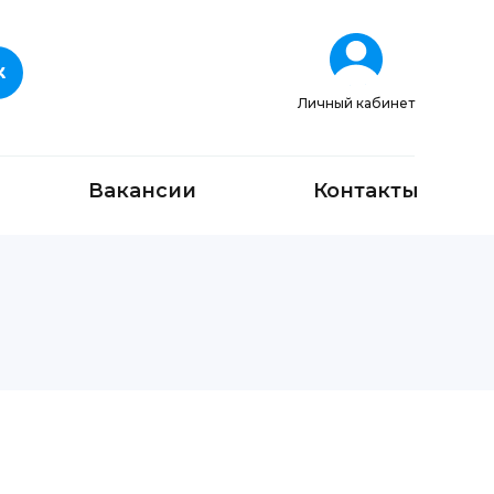
Личный кабинет
Вакансии
Контакты