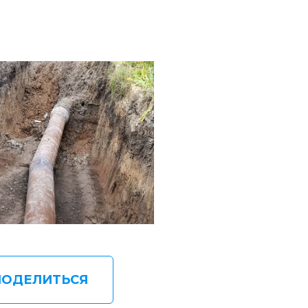
ПОДЕЛИТЬСЯ