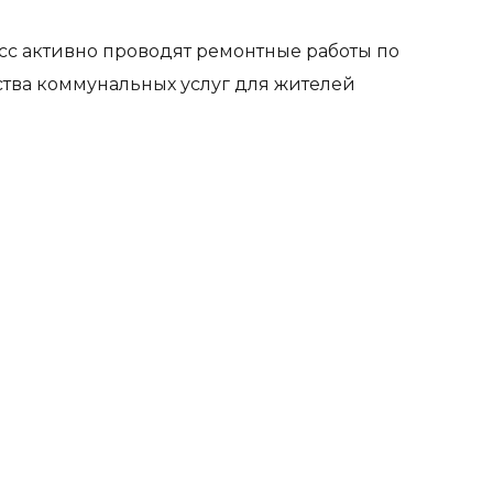
с активно проводят ремонтные работы по
тва коммунальных услуг для жителей