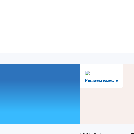
Решаем вместе