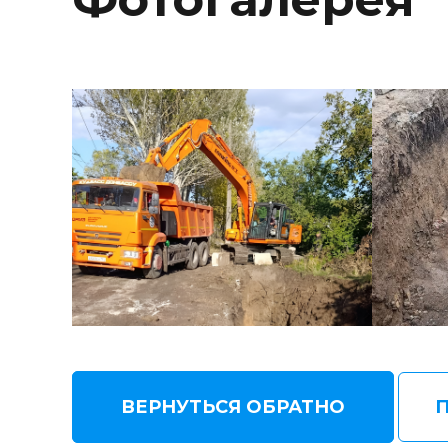
ВЕРНУТЬСЯ ОБРАТНО