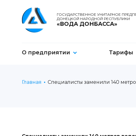
ГОСУДАРСТВЕННОЕ УНИТАРНОЕ ПРЕДП
ДОНЕЦКОЙ НАРОДНОЙ РЕСПУБЛИКИ
«ВОДА ДОНБАССА»
О предприятии
Тарифы
Главная
Специалисты заменили 140 метро