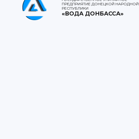
ПРЕДПРИЯТИЕ ДОНЕЦКОЙ НАРОДНОЙ
РЕСПУБЛИКИ
«ВОДА ДОНБАССА»