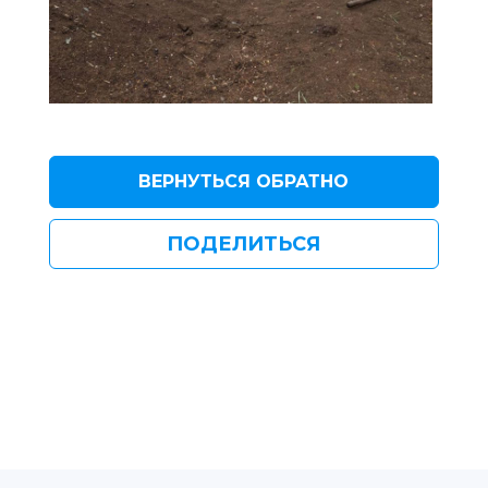
ВЕРНУТЬСЯ ОБРАТНО
ПОДЕЛИТЬСЯ