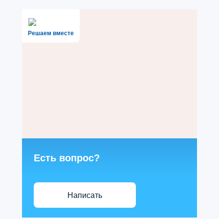
Решаем вместе
Есть вопрос?
Написать