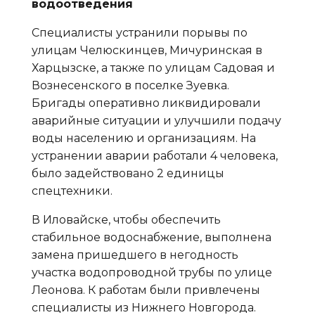
водоотведения
Специалисты устранили порывы по
улицам Челюскинцев, Мичуринская в
Харцызске, а также по улицам Садовая и
Вознесенского в поселке Зуевка.
Бригады оперативно ликвидировали
аварийные ситуации и улучшили подачу
воды населению и организациям. На
устранении аварии работали 4 человека,
было задействовано 2 единицы
спецтехники.
В Иловайске, чтобы обеспечить
стабильное водоснабжение, выполнена
замена пришедшего в негодность
участка водопроводной трубы по улице
Леонова. К работам были привлечены
специалисты из Нижнего Новгорода.