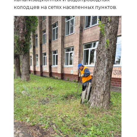
колодцев на сетях населенных пунктов.