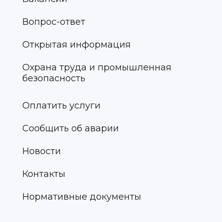
Вопрос-ответ
Открытая информация
Охрана труда и промышленная
безопасность
Оплатить услуги
Сообщить об аварии
Новости
Контакты
Нормативные документы