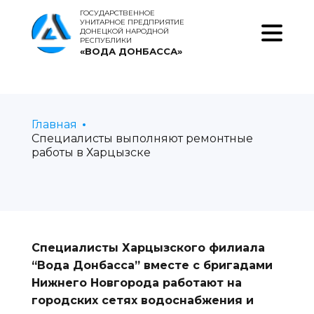
ГОСУДАРСТВЕННОЕ
УНИТАРНОЕ ПРЕДПРИЯТИЕ
ДОНЕЦКОЙ НАРОДНОЙ
РЕСПУБЛИКИ
«ВОДА ДОНБАССА»
Главная
Специалисты выполняют ремонтные
работы в Харцызске
Специалисты Харцызского филиала
“Вода Донбасса” вместе с бригадами
Нижнего Новгорода работают на
городских сетях водоснабжения и