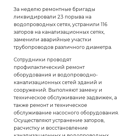
За неделю ремонтные бригады
ликвидировали 23 порыва на
водопроводных сетях, устранили 116
заторов на канализационных сетях,
заменили аварийные участки
трубопроводов различного диаметра.
Сотрудники проводят
профилактический ремонт
оборудования и водопроводно-
канализационных сетей зданий и
сооружений. Выполняют замену и
техническое обслуживание задвижек, а
также ремонт и техническое
обслуживание насосного оборудования.
Осуществляют устранение заторов,
расчистку и восстановление
канализационных и водопроводных