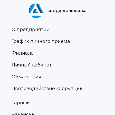
«ВОДА ДОНБАССА»
О предприятии
График личного приёма
Филиалы
Личный кабинет
Объявления
Противодействие коррупции
Тарифы
Вакансии