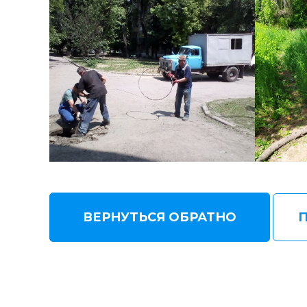
ВЕРНУТЬСЯ ОБРАТНО