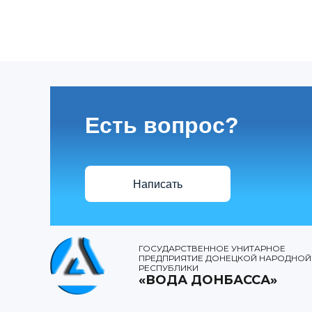
Есть вопрос?
Написать
ГОСУДАРСТВЕННОЕ УНИТАРНОЕ
ПРЕДПРИЯТИЕ ДОНЕЦКОЙ НАРОДНОЙ
РЕСПУБЛИКИ
«ВОДА ДОНБАССА»