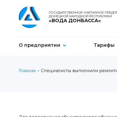
ГОСУДАРСТВЕННОЕ УНИТАРНОЕ ПРЕДП
ДОНЕЦКОЙ НАРОДНОЙ РЕСПУБЛИКИ
«ВОДА ДОНБАССА»
О предприятии
Тарифы
Главная
Специалисты выполнили ремонтн