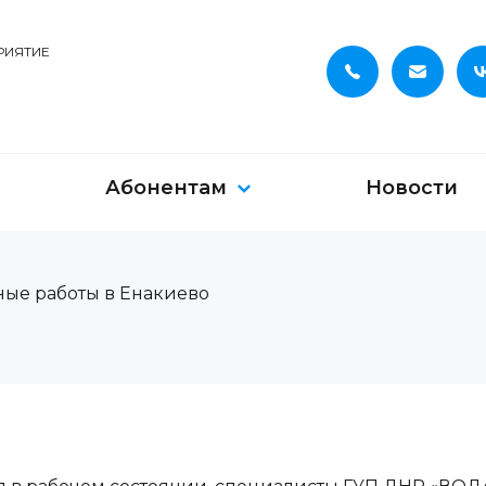
РИЯТИЕ
Абонентам
Новости
ые работы в Енакиево