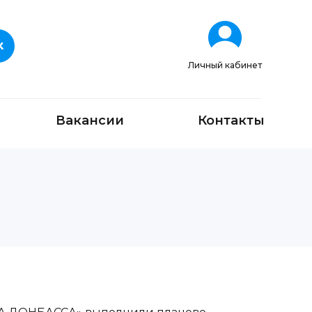
Личный кабинет
Вакансии
Контакты