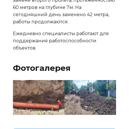
замене второго пролета, протяженностью
60 метров на глубине 7м. На
сегодняшний день заменено 42 метра,
работы продолжаются.
Ежедневно специалисты работают для
поддержания работоспособности
объектов.
Фотогалерея