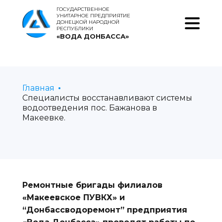
ГОСУДАРСТВЕННОЕ
УНИТАРНОЕ ПРЕДПРИЯТИЕ
ДОНЕЦКОЙ НАРОДНОЙ
РЕСПУБЛИКИ
«ВОДА ДОНБАССА»
Главная
Специалисты восстанавливают системы
водоотведения пос. Бажанова в
Макеевке.
Ремонтные бригады филиалов
«Макеевское ПУВКХ» и
“Донбассводоремонт” предприятия