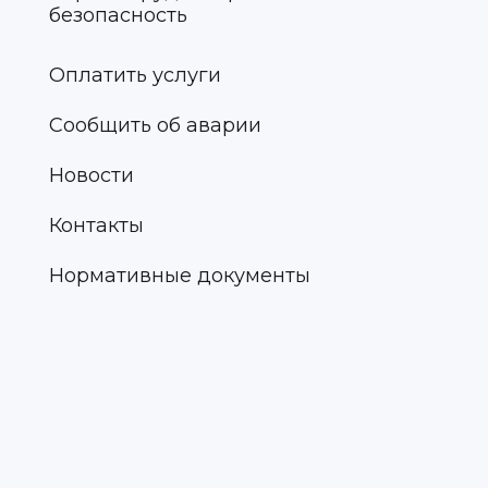
безопасность
Оплатить услуги
Сообщить об аварии
Новости
Контакты
Нормативные документы