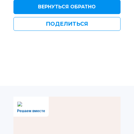
ВЕРНУТЬСЯ ОБРАТНО
ПОДЕЛИТЬСЯ
Решаем вместе