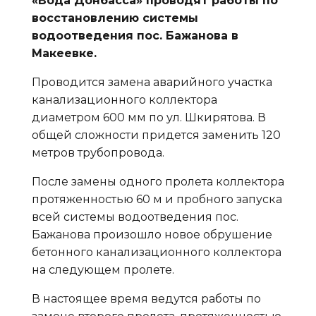
«Вода Донбасса» проводят работы по
восстановлению системы
водоотведения пос. Бажанова в
Макеевке.
Проводится замена аварийного участка
канализационного коллектора
диаметром 600 мм по ул. Шкирятова. В
общей сложности придется заменить 120
метров трубопровода.
После замены одного пролета коллектора
протяженностью 60 м и пробного запуска
всей системы водоотведения пос.
Бажанова произошло новое обрушение
бетонного канализационного коллектора
на следующем пролете.
В настоящее время ведутся работы по