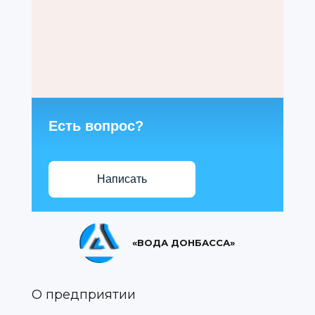
Есть вопрос?
Написать
«ВОДА ДОНБАССА»
О предприятии