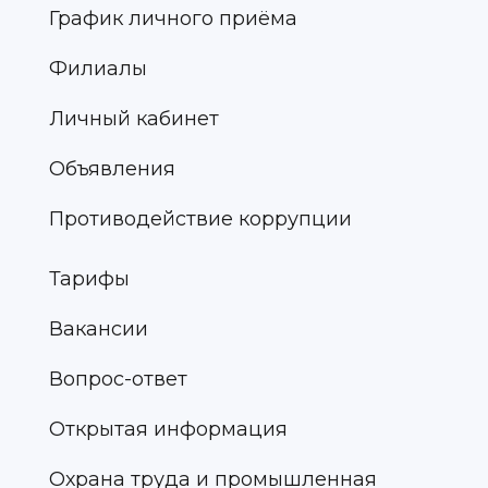
График личного приёма
Филиалы
Личный кабинет
Объявления
Противодействие коррупции
Тарифы
Вакансии
Вопрос-ответ
Открытая информация
Охрана труда и промышленная