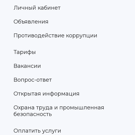
Личный кабинет
Объявления
Противодействие коррупции
Тарифы
Вакансии
Вопрос-ответ
Открытая информация
Охрана труда и промышленная
безопасность
Оплатить услуги