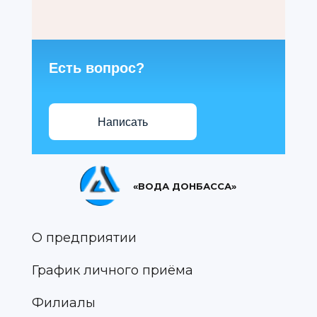
Есть вопрос?
Написать
«ВОДА ДОНБАССА»
О предприятии
График личного приёма
Филиалы