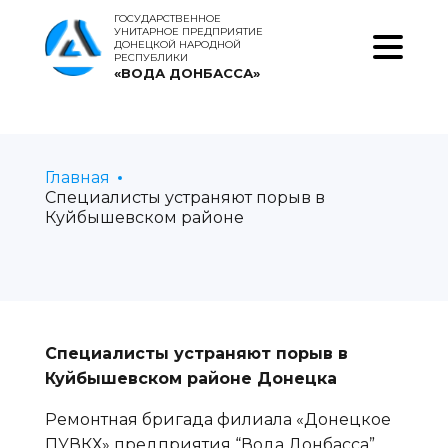
ГОСУДАРСТВЕННОЕ
УНИТАРНОЕ ПРЕДПРИЯТИЕ
ДОНЕЦКОЙ НАРОДНОЙ
РЕСПУБЛИКИ
«ВОДА ДОНБАССА»
Главная
Специалисты устраняют порыв в
Куйбышевском районе
Специалисты устраняют порыв в
Куйбышевском районе Донецка
Ремонтная бригада филиала «Донецкое
ПУВКХ» предприятия “Вода Донбасса”