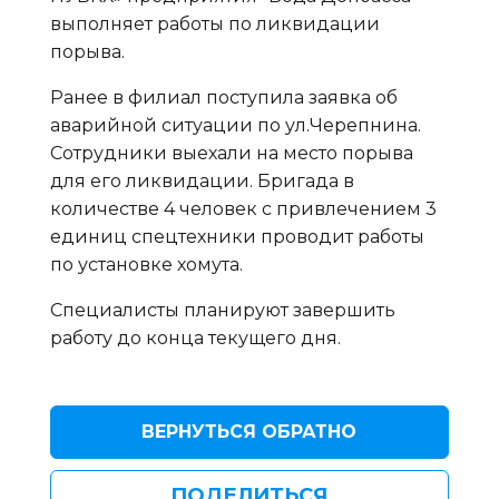
выполняет работы по ликвидации
порыва.
Ранее в филиал поступила заявка об
аварийной ситуации по ул.Черепнина.
Сотрудники выехали на место порыва
для его ликвидации. Бригада в
количестве 4 человек с привлечением 3
единиц спецтехники проводит работы
по установке хомута.
Специалисты планируют завершить
работу до конца текущего дня.
ВЕРНУТЬСЯ ОБРАТНО
ПОДЕЛИТЬСЯ