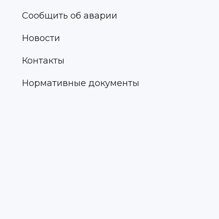
Сообщить об аварии
Новости
Контакты
Нормативные документы