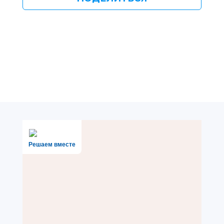
Решаем вместе