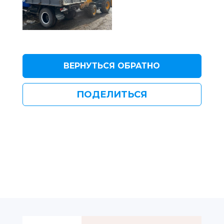
ВЕРНУТЬСЯ ОБРАТНО
ПОДЕЛИТЬСЯ