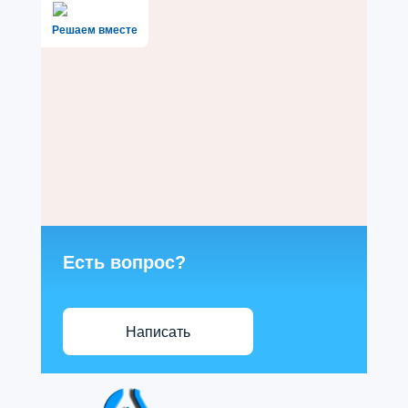
Решаем вместе
Есть вопрос?
Написать