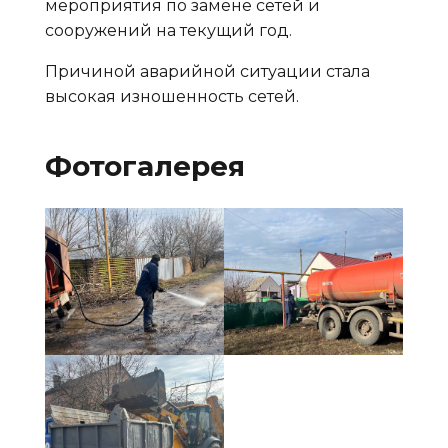
мероприятия по замене сетей и
сооружений на текущий год.
Причиной аварийной ситуации стала
высокая изношенность сетей.
Фотогалерея