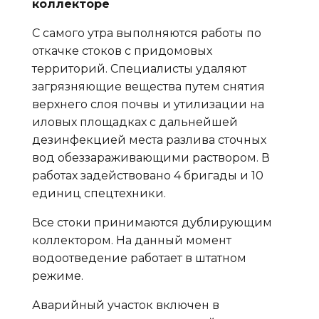
коллекторе
С самого утра выполняются работы по
откачке стоков с придомовых
территорий. Специалисты удаляют
загрязняющие вещества путем снятия
верхнего слоя почвы и утилизации на
иловых площадках с дальнейшей
дезинфекцией места разлива сточных
вод обеззараживающими раствором. В
работах задействовано 4 бригады и 10
единиц спецтехники.
Все стоки принимаются дублирующим
коллектором. На данный момент
водоотведение работает в штатном
режиме.
Аварийный участок включен в