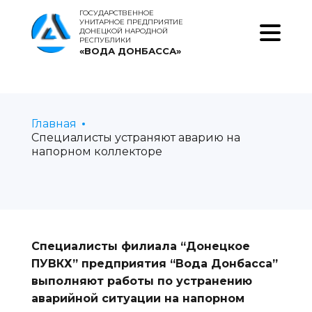
ГОСУДАРСТВЕННОЕ
УНИТАРНОЕ ПРЕДПРИЯТИЕ
ДОНЕЦКОЙ НАРОДНОЙ
РЕСПУБЛИКИ
«ВОДА ДОНБАССА»
Главная
Специалисты устраняют аварию на
напорном коллекторе
Специалисты филиала “Донецкое
ПУВКХ” предприятия “Вода Донбасса”
выполняют работы по устранению
аварийной ситуации на напорном