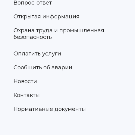
Вопрос-ответ
Открытая информация
Охрана труда и промышленная
безопасность
Оплатить услуги
Сообщить об аварии
Новости
Контакты
Нормативные документы