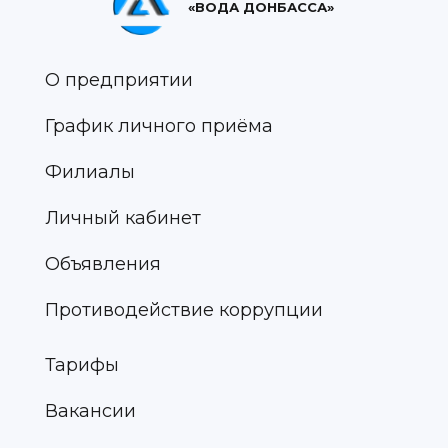
«ВОДА ДОНБАССА»
О предприятии
График личного приёма
Филиалы
Личный кабинет
Объявления
Противодействие коррупции
Тарифы
Вакансии