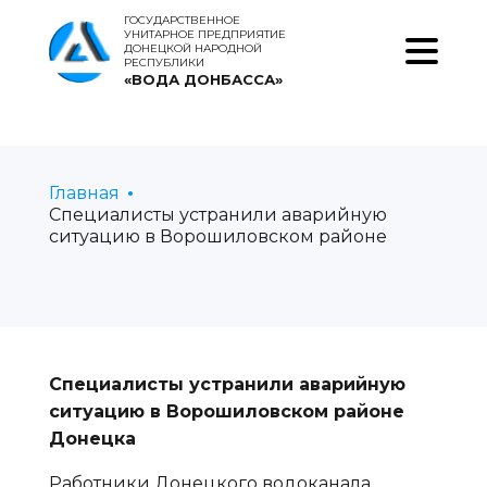
ГОСУДАРСТВЕННОЕ
УНИТАРНОЕ ПРЕДПРИЯТИЕ
ДОНЕЦКОЙ НАРОДНОЙ
РЕСПУБЛИКИ
«ВОДА ДОНБАССА»
Главная
Специалисты устранили аварийную
ситуацию в Ворошиловском районе
Специалисты устранили аварийную
ситуацию в Ворошиловском районе
Донецка
Работники Донецкого водоканала