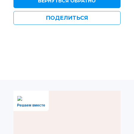
ВЕРНУТЬСЯ ОБРАТНО
ПОДЕЛИТЬСЯ
Решаем вместе