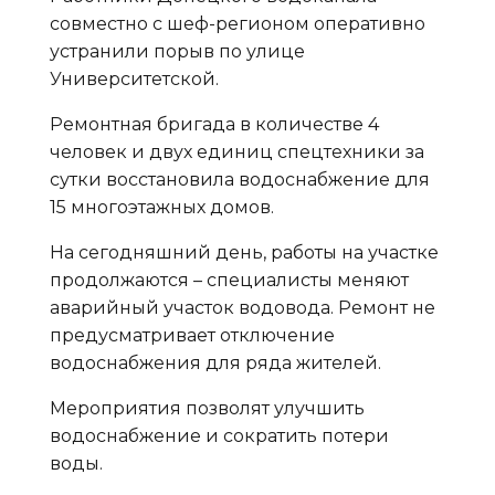
совместно с шеф-регионом оперативно
устранили порыв по улице
Университетской.
Ремонтная бригада в количестве 4
человек и двух единиц спецтехники за
сутки восстановила водоснабжение для
15 многоэтажных домов.
На сегодняшний день, работы на участке
продолжаются – специалисты меняют
аварийный участок водовода. Ремонт не
предусматривает отключение
водоснабжения для ряда жителей.
Мероприятия позволят улучшить
водоснабжение и сократить потери
воды.