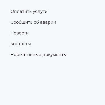
Оплатить услуги
Сообщить об аварии
Новости
Контакты
Нормативные документы