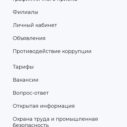
Филиалы
Личный кабинет
Объявления
Противодействие коррупции
Тарифы
Вакансии
Вопрос-ответ
Открытая информация
Охрана труда и промышленная
безопасность