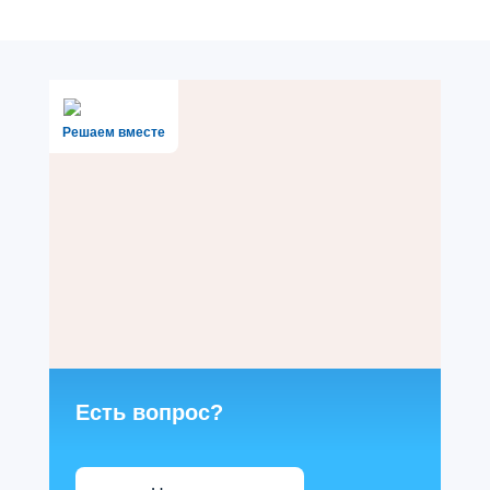
Решаем вместе
Есть вопрос?