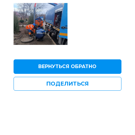
ВЕРНУТЬСЯ ОБРАТНО
ПОДЕЛИТЬСЯ