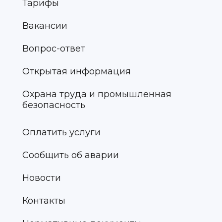
Тарифы
Вакансии
Вопрос-ответ
Открытая информация
Охрана труда и промышленная
безопасность
Оплатить услуги
Сообщить об аварии
Новости
Контакты