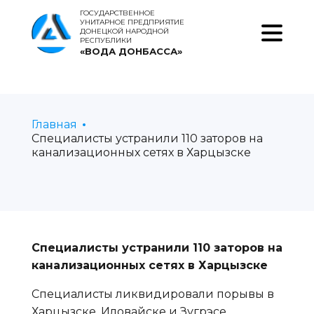
ГОСУДАРСТВЕННОЕ
УНИТАРНОЕ ПРЕДПРИЯТИЕ
ДОНЕЦКОЙ НАРОДНОЙ
РЕСПУБЛИКИ
«ВОДА ДОНБАССА»
Главная
Специалисты устранили 110 заторов на
канализационных сетях в Харцызске
Специалисты устранили 110 заторов на
канализационных сетях в Харцызске
Специалисты ликвидировали порывы в
Харцызске, Иловайске и Зугрэсе.