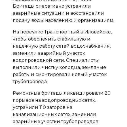
Бригады оперативно устранили
аварийные ситуации и восстановили
подачу воды населению и организациям.
На переулке Транспортный в Иловайске,
чтобы обеспечить стабильную и
надежную работу сетей водоснабжения,
заменили аварийный участок
водопроводной сети. Специалисты
выполнили чистку колодца, земляные
работы и смонтировали новый участок
трубопровода.
Ремонтные бригады ликвидировали 20
порывов на водопроводных сетях,
устранили 110 заторов на
канализационных сетях, заменили
аварийные участки трубопроводов