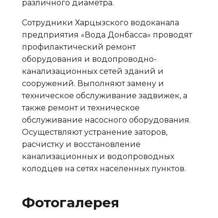
различного диаметра.
Сотрудники Харцызского водоканала
предприятия «Вода Донбасса» проводят
профилактический ремонт
оборудования и водопроводно-
канализационных сетей зданий и
сооружений. Выполняют замену и
техническое обслуживание задвижек, а
также ремонт и техническое
обслуживание насосного оборудования.
Осуществляют устранение заторов,
расчистку и восстановление
канализационных и водопроводных
колодцев на сетях населенных пунктов.
Фотогалерея