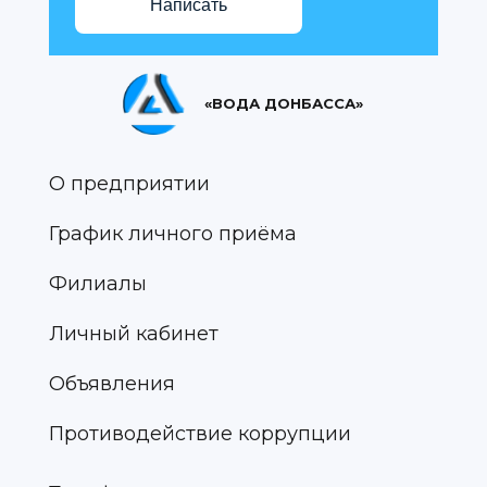
Написать
«ВОДА ДОНБАССА»
О предприятии
График личного приёма
Филиалы
Личный кабинет
Объявления
Противодействие коррупции