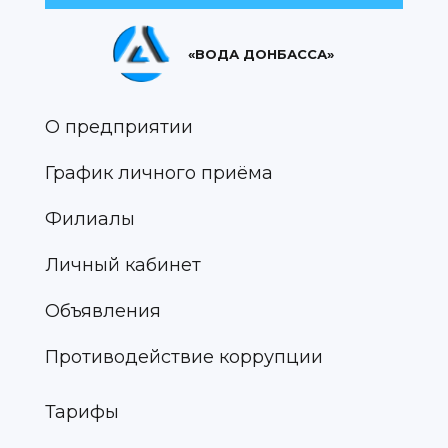
«ВОДА ДОНБАССА»
О предприятии
График личного приёма
Филиалы
Личный кабинет
Объявления
Противодействие коррупции
Тарифы