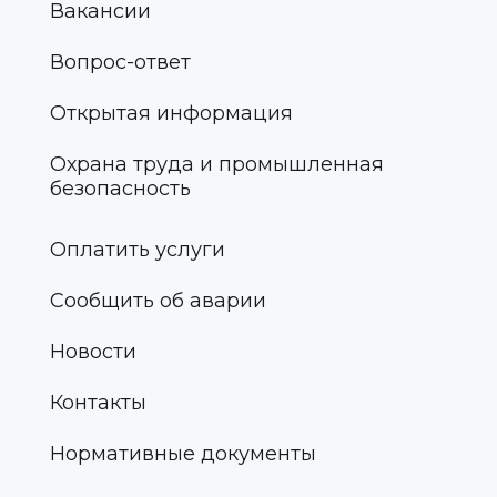
Вакансии
Вопрос-ответ
Открытая информация
Охрана труда и промышленная
безопасность
Оплатить услуги
Сообщить об аварии
Новости
Контакты
Нормативные документы