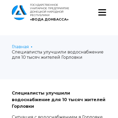
ГОСУДАРСТВЕННОЕ
УНИТАРНОЕ ПРЕДПРИЯТИЕ
ДОНЕЦКОЙ НАРОДНОЙ
РЕСПУБЛИКИ
«ВОДА ДОНБАССА»
Главная
Специалисты улучшили водоснабжение
для 10 тысяч жителей Горловки
Специалисты улучшили
водоснабжение для 10 тысяч жителей
Горловки
Ситуация с водоснабжением в Горловке