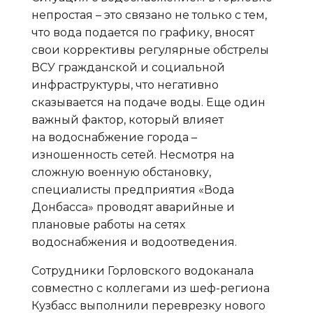
непростая – это связано не только с тем,
что вода подается по графику, вносят
свои коррективы регулярные обстрелы
ВСУ гражданской и социальной
инфраструктуры, что негативно
сказывается на подаче воды. Еще один
важный фактор, который влияет
на водоснабжение города –
изношенность сетей. Несмотря на
сложную военную обстановку,
специалисты предприятия «Вода
Донбасса» проводят аварийные и
плановые работы на сетях
водоснабжения и водоотведения.
Сотрудники Горловского водоканала
совместно с коллегами из шеф-региона
Кузбасс выполнили переврезку нового