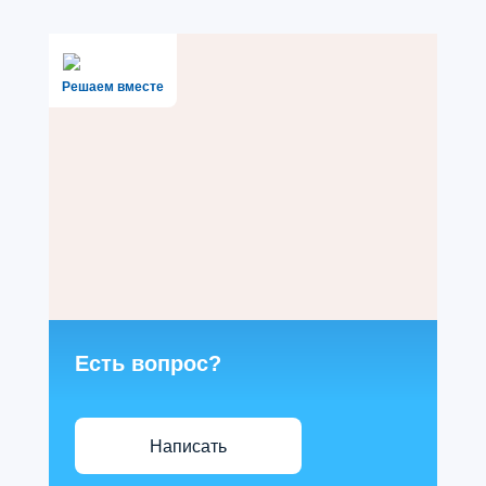
Решаем вместе
Есть вопрос?
Написать