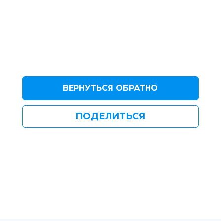
ВЕРНУТЬСЯ ОБРАТНО
ПОДЕЛИТЬСЯ