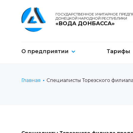
ГОСУДАРСТВЕННОЕ УНИТАРНОЕ ПРЕДП
ДОНЕЦКОЙ НАРОДНОЙ РЕСПУБЛИКИ
«ВОДА ДОНБАССА»
О предприятии
Тарифы
Главная
Специалисты Торезского филиала 