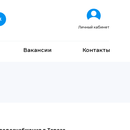
Личный кабинет
Вакансии
Контакты