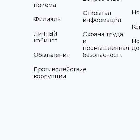
приёма
Но
Открытая
Филиалы
информация
Ко
Личный
Охрана труда
кабинет
и
Но
промышленная
до
Объявления
безопасность
Противодействие
коррупции