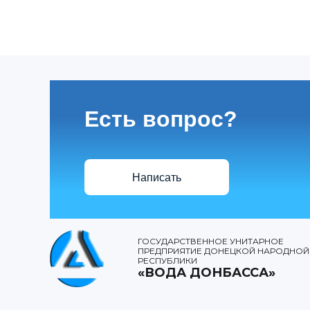
Есть вопрос?
Написать
ГОСУДАРСТВЕННОЕ УНИТАРНОЕ
ПРЕДПРИЯТИЕ ДОНЕЦКОЙ НАРОДНОЙ
РЕСПУБЛИКИ
«ВОДА ДОНБАССА»