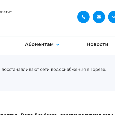
РИЯТИЕ
Абонентам
Новости
восстанавливают сети водоснабжения в Торезе.