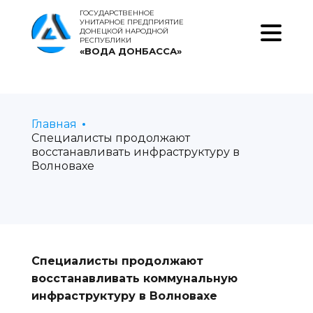
ГОСУДАРСТВЕННОЕ
УНИТАРНОЕ ПРЕДПРИЯТИЕ
ДОНЕЦКОЙ НАРОДНОЙ
РЕСПУБЛИКИ
«ВОДА ДОНБАССА»
Главная
Специалисты продолжают
восстанавливать инфраструктуру в
Волновахе
Специалисты продолжают
восстанавливать коммунальную
инфраструктуру в Волновахе