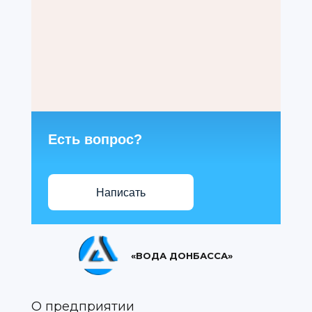
Есть вопрос?
Написать
«ВОДА ДОНБАССА»
О предприятии