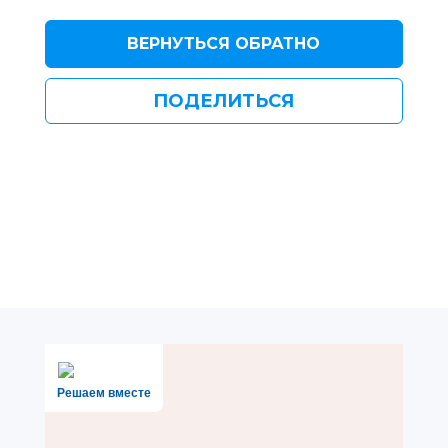
ВЕРНУТЬСЯ ОБРАТНО
ПОДЕЛИТЬСЯ
Решаем вместе