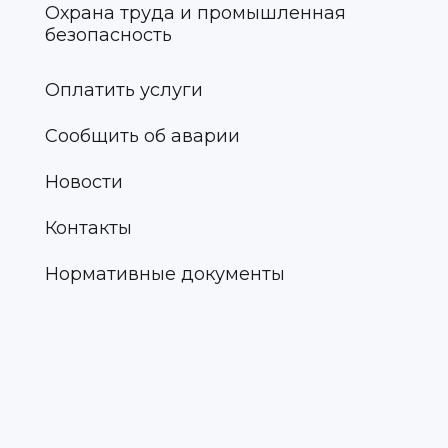
Охрана труда и промышленная
безопасность
Оплатить услуги
Сообщить об аварии
Новости
Контакты
Нормативные документы