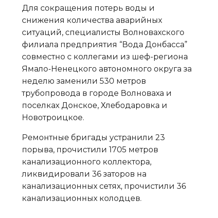
Для сокращения потерь воды и
снижения количества аварийных
ситуаций, специалисты Волновахского
филиала предприятия “Вода Донбасса”
совместно с коллегами из шеф-региона
Ямало-Ненецкого автономного округа за
неделю заменили 530 метров
трубопровода в городе Волноваха и
поселках Донское, Хлебодаровка и
Новотроицкое.
Ремонтные бригады устранили 23
порыва, прочистили 1705 метров
канализационного коллектора,
ликвидировали 36 заторов на
канализационных сетях, прочистили 36
канализационных колодцев.