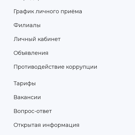
График личного приёма
Филиалы
Личный кабинет
Объявления
Противодействие коррупции
Тарифы
Вакансии
Вопрос-ответ
Открытая информация