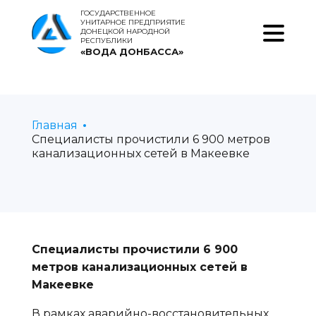
ГОСУДАРСТВЕННОЕ
УНИТАРНОЕ ПРЕДПРИЯТИЕ
ДОНЕЦКОЙ НАРОДНОЙ
РЕСПУБЛИКИ
«ВОДА ДОНБАССА»
Главная
Специалисты прочистили 6 900 метров
канализационных сетей в Макеевке
Специалисты прочистили 6 900
метров канализационных сетей в
Макеевке
В рамках аварийно-восстановительных