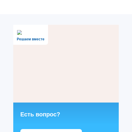
Решаем вместе
Есть вопрос?