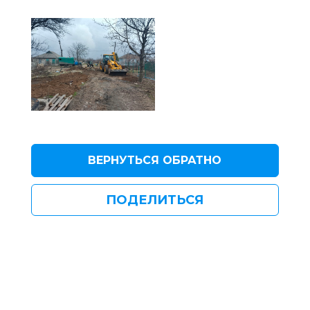
ВЕРНУТЬСЯ ОБРАТНО
ПОДЕЛИТЬСЯ