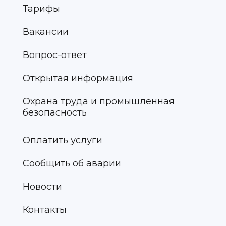
Тарифы
Вакансии
Вопрос-ответ
Открытая информация
Охрана труда и промышленная
безопасность
Оплатить услуги
Сообщить об аварии
Новости
Контакты