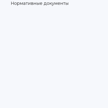
Нормативные документы