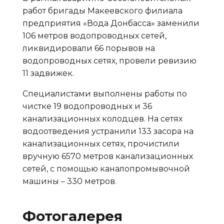
работ бригады Макеевского филиала
предприятия «Вода Донбасса» заменили
106 метров водопроводных сетей,
ликвидировали 66 порывов на
водопроводных сетях, провели ревизию
11 задвижек.
Специалистами выполнены работы по
чистке 19 водопроводных и 36
канализационных колодцев. На сетях
водоотведения устранили 133 засора на
канализационных сетях, прочистили
вручную 6570 метров канализационных
сетей, с помощью каналопромывочной
машины – 330 метров.
Фотогалерея