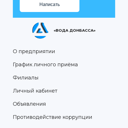
Написать
«ВОДА ДОНБАССА»
О предприятии
График личного приёма
Филиалы
Личный кабинет
Объявления
Противодействие коррупции