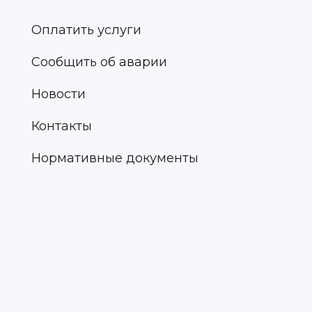
Оплатить услуги
Сообщить об аварии
Новости
Контакты
Нормативные документы