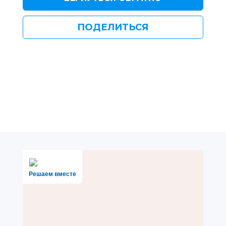
ПОДЕЛИТЬСЯ
Решаем вместе