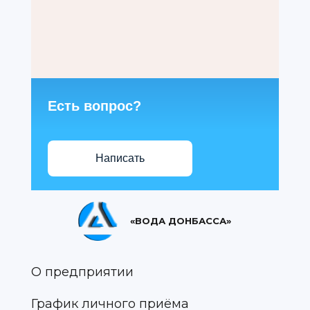
Есть вопрос?
Написать
«ВОДА ДОНБАССА»
О предприятии
График личного приёма