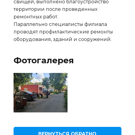
свищей, выполнено благоустройство
территории после проведенных
ремонтных работ.
Параллельно специалисты филиала
проводят профилактические ремонты
оборудования, зданий и сооружений.
Фотогалерея
ВЕРНУТЬСЯ ОБРАТНО