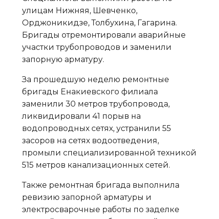
улицам Нижняя, Шевченко,
Орджоникидзе, Толбухина, Гагарина.
Бригады отремонтировали аварийные
участки трубопроводов и заменили
запорную арматуру.
За прошедшую неделю ремонтные
бригады Енакиевского филиала
заменили 30 метров трубопровода,
ликвидировали 41 порыв на
водопроводных сетях, устранили 55
засоров на сетях водоотведения,
промыли специализированной техникой
515 метров канализационных сетей.
Также ремонтная бригада выполнила
ревизию запорной арматуры и
электросварочные работы по заделке