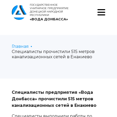
ГОСУДАРСТВЕННОЕ
УНИТАРНОЕ ПРЕДПРИЯТИЕ
ДОНЕЦКОЙ НАРОДНОЙ
РЕСПУБЛИКИ
«ВОДА ДОНБАССА»
Главная
Специалисты прочистили 515 метров
канализационных сетей в Енакиево
Специалисты предприятия «Вода
Донбасса» прочистили 515 метров
канализационных сетей в Енакиево
Специалисты выполнили работы по