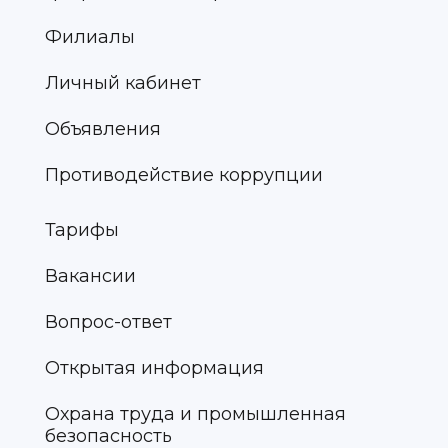
Филиалы
Личный кабинет
Объявления
Противодействие коррупции
Тарифы
Вакансии
Вопрос-ответ
Открытая информация
Охрана труда и промышленная
безопасность