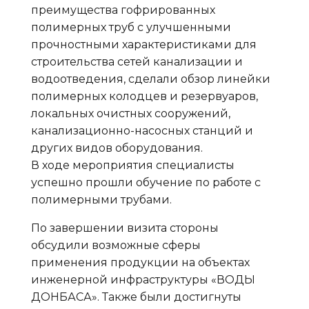
преимущества гофрированных
полимерных труб с улучшенными
прочностными характеристиками для
строительства сетей канализации и
водоотведения, сделали обзор линейки
полимерных колодцев и резервуаров,
локальных очистных сооружений,
канализационно-насосных станций и
других видов оборудования.
В ходе мероприятия специалисты
успешно прошли обучение по работе с
полимерными трубами.
По завершении визита стороны
обсудили возможные сферы
применения продукции на объектах
инженерной инфраструктуры «ВОДЫ
ДОНБАСА». Также были достигнуты