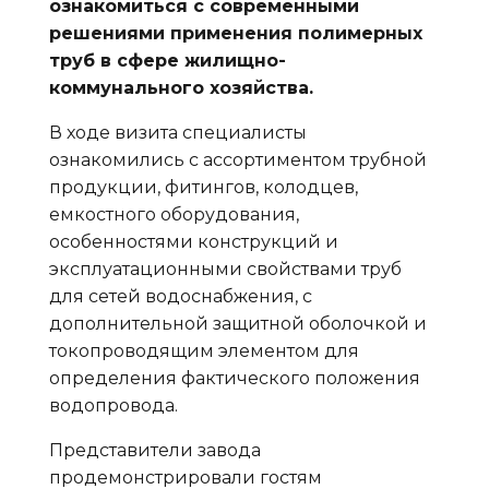
ознакомиться с современными
решениями применения полимерных
труб в сфере жилищно-
коммунального хозяйства.
В ходе визита специалисты
ознакомились с ассортиментом трубной
продукции, фитингов, колодцев,
емкостного оборудования,
особенностями конструкций и
эксплуатационными свойствами труб
для сетей водоснабжения, с
дополнительной защитной оболочкой и
токопроводящим элементом для
определения фактического положения
водопровода.
Представители завода
продемонстрировали гостям