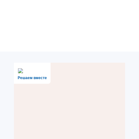
Решаем вместе