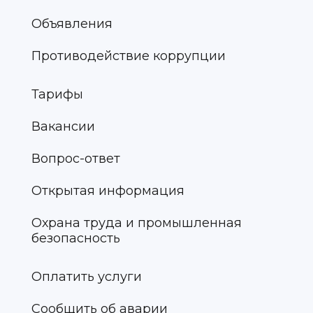
Объявления
Противодействие коррупции
Тарифы
Вакансии
Вопрос-ответ
Открытая информация
Охрана труда и промышленная
безопасность
Оплатить услуги
Сообщить об аварии