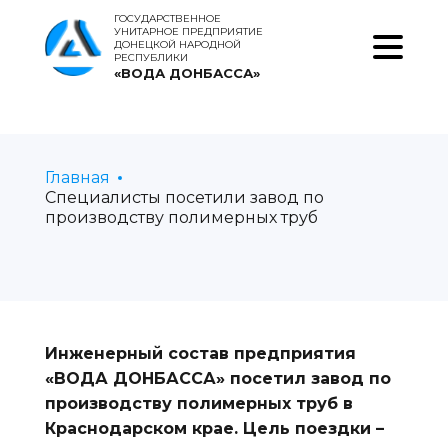
ГОСУДАРСТВЕННОЕ
УНИТАРНОЕ ПРЕДПРИЯТИЕ
ДОНЕЦКОЙ НАРОДНОЙ
РЕСПУБЛИКИ
«ВОДА ДОНБАССА»
Главная
Специалисты посетили завод по
производству полимерных труб
Инженерный состав предприятия
«ВОДА ДОНБАССА» посетил завод по
производству полимерных труб в
Краснодарском крае. Цель поездки –