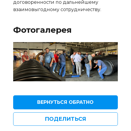
договоренности по дальнейшему
взаимовыгодному сотрудничеству.
Фотогалерея
ВЕРНУТЬСЯ ОБРАТНО
ПОДЕЛИТЬСЯ