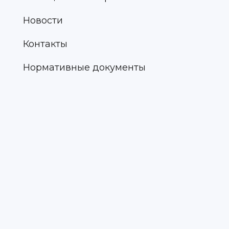
Новости
Контакты
Нормативные документы