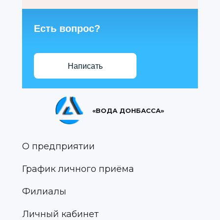
Есть вопрос?
Написать
«ВОДА ДОНБАССА»
О предприятии
График личного приёма
Филиалы
Личный кабинет